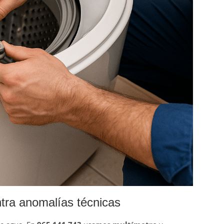
ontra anomalías técnicas