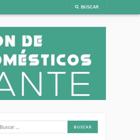
BUSCAR
uscar: