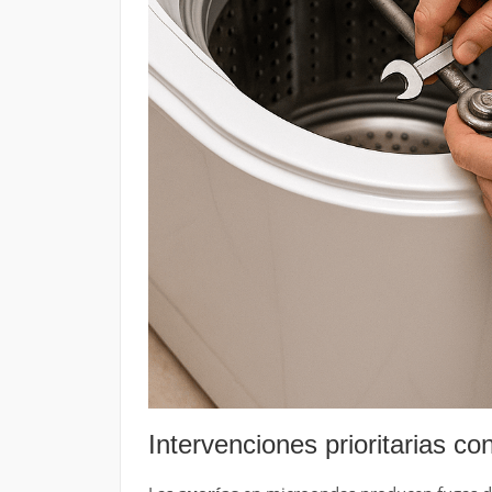
Intervenciones prioritarias c