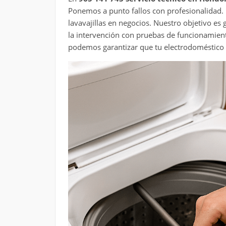
Ponemos a punto fallos con profesionalidad. L
lavavajillas en negocios. Nuestro objetivo e
la intervención con pruebas de funcionamien
podemos garantizar que tu electrodoméstico 