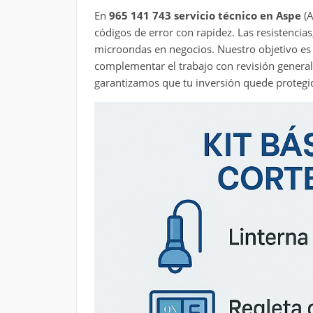
En
965 141 743
servicio técnico en Aspe
(A
códigos de error con rapidez. Las resistencias
microondas en negocios. Nuestro objetivo es 
complementar el trabajo con revisión genera
garantizamos que tu inversión quede protegi