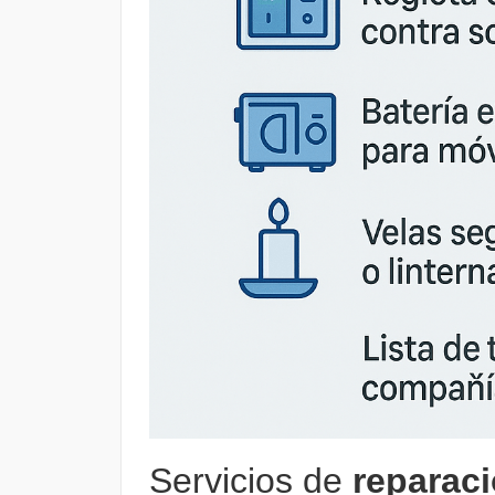
Servicios de
reparac