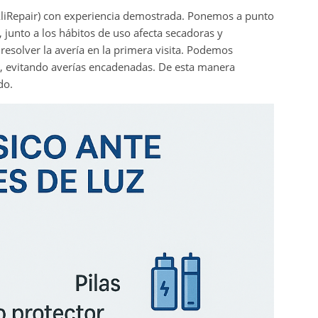
liRepair) con experiencia demostrada. Ponemos a punto
, junto a los hábitos de uso afecta secadoras y
resolver la avería en la primera visita. Podemos
l, evitando averías encadenadas. De esta manera
do.