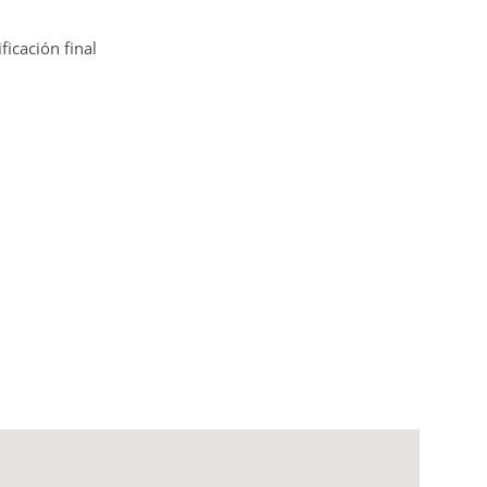
ficación final