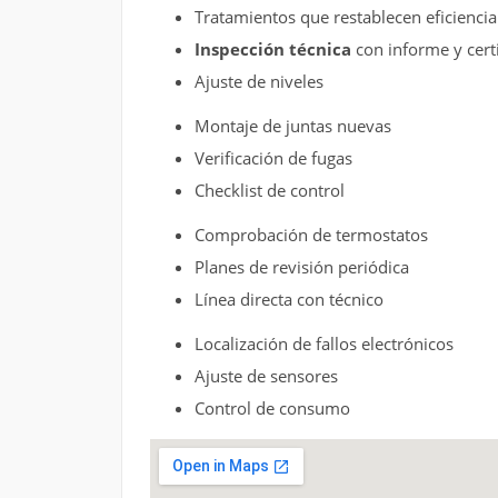
Tratamientos que restablecen eficiencia
Inspección técnica
con informe y certi
Ajuste de niveles
Montaje de juntas nuevas
Verificación de fugas
Checklist de control
Comprobación de termostatos
Planes de revisión periódica
Línea directa con técnico
Localización de fallos electrónicos
Ajuste de sensores
Control de consumo