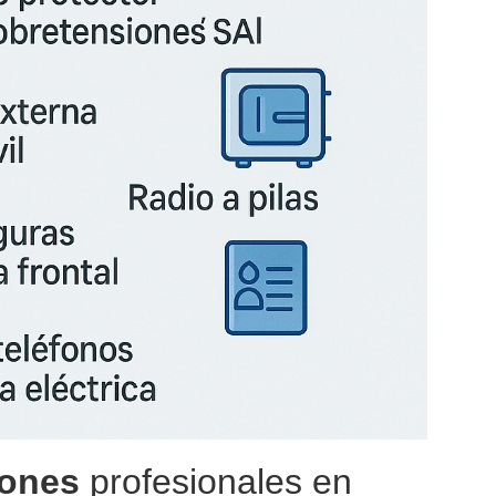
iones
profesionales en