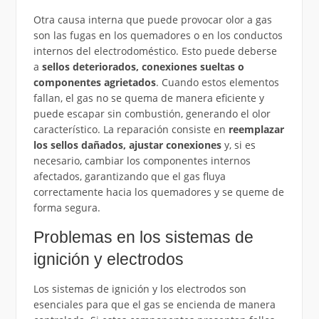
Otra causa interna que puede provocar olor a gas
son las fugas en los quemadores o en los conductos
internos del electrodoméstico. Esto puede deberse
a
sellos deteriorados, conexiones sueltas o
componentes agrietados
. Cuando estos elementos
fallan, el gas no se quema de manera eficiente y
puede escapar sin combustión, generando el olor
característico. La reparación consiste en
reemplazar
los sellos dañados, ajustar conexiones
y, si es
necesario, cambiar los componentes internos
afectados, garantizando que el gas fluya
correctamente hacia los quemadores y se queme de
forma segura.
Problemas en los sistemas de
ignición y electrodos
Los sistemas de ignición y los electrodos son
esenciales para que el gas se encienda de manera