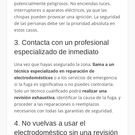
potencialmente peligrosos. No enciendas luces,
interruptores o aparatos eléctricos, ya que las
chispas pueden provocar una ignición. La seguridad
de las personas debe ser la prioridad absoluta en
estos casos.
3. Contacta con un profesional
especializado de inmediato
Una vez que hayas asegurado la zona,
llama a un
técnico especializado en reparación de
electrodomésticos
o a los servicios de emergencia
si la fuga es significativa o no puedes controlarla.
Solo un técnico cualificado podrá
realizar una
revisión exhaustiva
, identificar la causa de la fuga, y
proceder a las reparaciones o reemplazos
necesarios con todas las garantías de seguridad.
4. No vuelvas a usar el
electrodoméstico sin una revisión