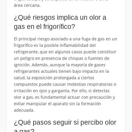
área cercana.
¿Qué riesgos implica un olor a
gas en el frigorífico?
El principal riesgo asociado a una fuga de gas en un
frigorífico es la posible inflamabilidad del
refrigerante, que en algunos casos puede constituir
un peligro en presencia de chispas o fuentes de
ignición. Además, aunque la mayoría de gases
refrigerantes actuales tienen bajo impacto en la
salud, la exposición prolongada a ciertos
compuestos puede causar molestias respiratorias o
irritación en ojos y garganta. Por ello, si detectas
olor a gas, es fundamental actuar con precaución y
evitar manipular el aparato sin la formación
adecuada.
¿Qué pasos seguir si percibo olor
a gas?