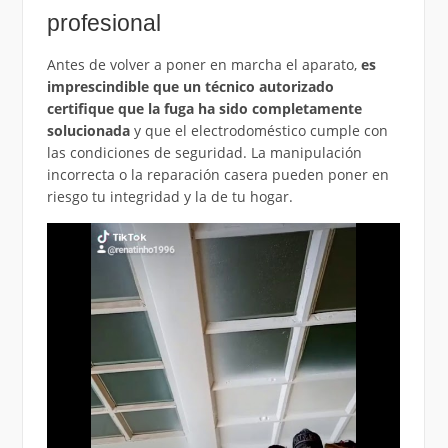
profesional
Antes de volver a poner en marcha el aparato,
es
imprescindible que un técnico autorizado
certifique que la fuga ha sido completamente
solucionada
y que el electrodoméstico cumple con
las condiciones de seguridad. La manipulación
incorrecta o la reparación casera pueden poner en
riesgo tu integridad y la de tu hogar.