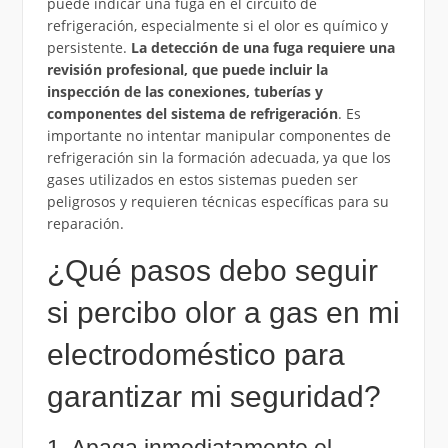
puede indicar una fuga en el circuito de
refrigeración, especialmente si el olor es químico y
persistente.
La detección de una fuga requiere una
revisión profesional, que puede incluir la
inspección de las conexiones, tuberías y
componentes del sistema de refrigeración
. Es
importante no intentar manipular componentes de
refrigeración sin la formación adecuada, ya que los
gases utilizados en estos sistemas pueden ser
peligrosos y requieren técnicas específicas para su
reparación.
¿Qué pasos debo seguir
si percibo olor a gas en mi
electrodoméstico para
garantizar mi seguridad?