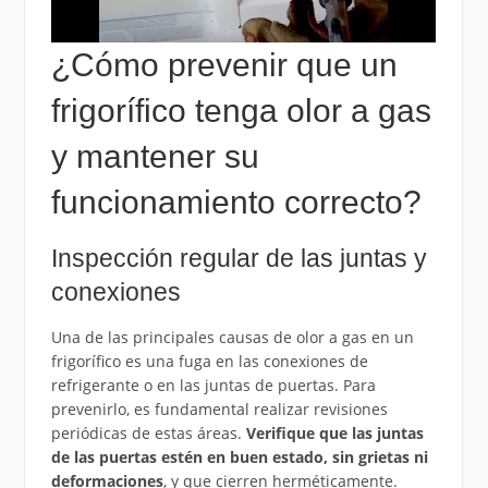
¿Cómo prevenir que un
frigorífico tenga olor a gas
y mantener su
funcionamiento correcto?
Inspección regular de las juntas y
conexiones
Una de las principales causas de olor a gas en un
frigorífico es una fuga en las conexiones de
refrigerante o en las juntas de puertas. Para
prevenirlo, es fundamental realizar revisiones
periódicas de estas áreas.
Verifique que las juntas
de las puertas estén en buen estado, sin grietas ni
deformaciones
, y que cierren herméticamente.