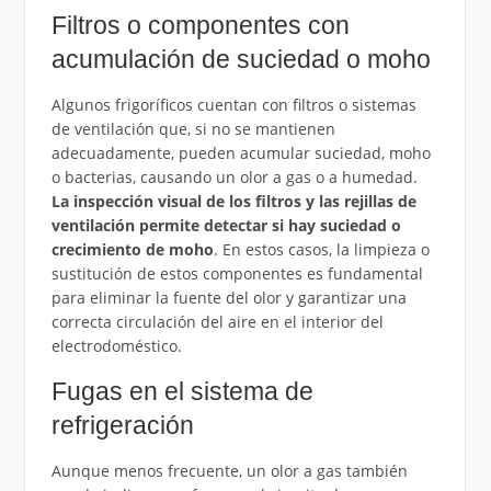
Filtros o componentes con
acumulación de suciedad o moho
Algunos frigoríficos cuentan con filtros o sistemas
de ventilación que, si no se mantienen
adecuadamente, pueden acumular suciedad, moho
o bacterias, causando un olor a gas o a humedad.
La inspección visual de los filtros y las rejillas de
ventilación permite detectar si hay suciedad o
crecimiento de moho
. En estos casos, la limpieza o
sustitución de estos componentes es fundamental
para eliminar la fuente del olor y garantizar una
correcta circulación del aire en el interior del
electrodoméstico.
Fugas en el sistema de
refrigeración
Aunque menos frecuente, un olor a gas también