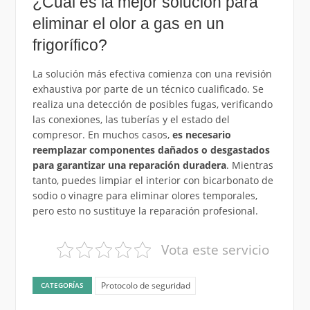
¿Cuál es la mejor solución para
eliminar el olor a gas en un
frigorífico?
La solución más efectiva comienza con una revisión
exhaustiva por parte de un técnico cualificado. Se
realiza una detección de posibles fugas, verificando
las conexiones, las tuberías y el estado del
compresor. En muchos casos,
es necesario
reemplazar componentes dañados o desgastados
para garantizar una reparación duradera
. Mientras
tanto, puedes limpiar el interior con bicarbonato de
sodio o vinagre para eliminar olores temporales,
pero esto no sustituye la reparación profesional.
Vota este servicio
Protocolo de seguridad
CATEGORÍAS