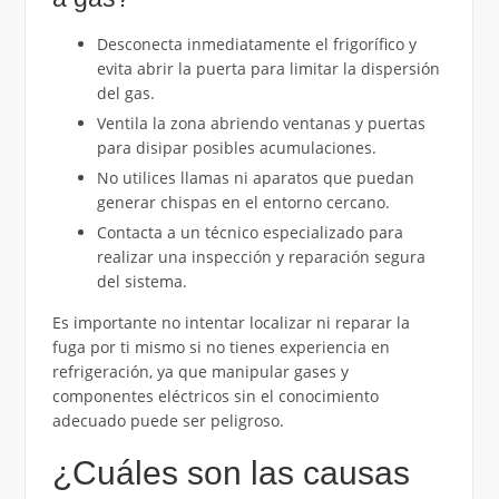
Desconecta inmediatamente el frigorífico y
evita abrir la puerta para limitar la dispersión
del gas.
Ventila la zona abriendo ventanas y puertas
para disipar posibles acumulaciones.
No utilices llamas ni aparatos que puedan
generar chispas en el entorno cercano.
Contacta a un técnico especializado para
realizar una inspección y reparación segura
del sistema.
Es importante no intentar localizar ni reparar la
fuga por ti mismo si no tienes experiencia en
refrigeración, ya que manipular gases y
componentes eléctricos sin el conocimiento
adecuado puede ser peligroso.
¿Cuáles son las causas