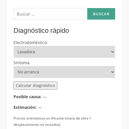
Buscar:
Diagnóstico rápido
Electrodoméstico:
Síntoma:
Calcular diagnóstico
Posible causa:
—
Estimación:
—
Precios orientativos en Alicante (mano de obra +
desplazamiento no incluidos).