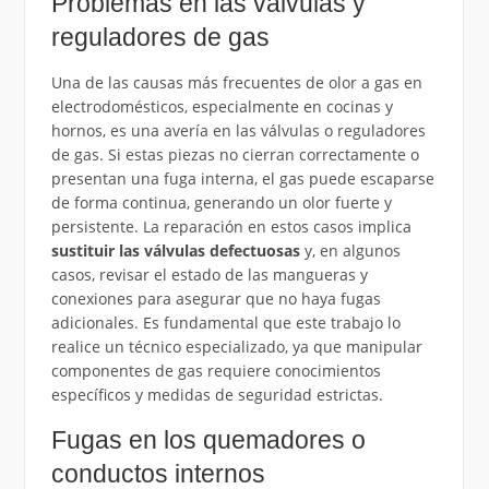
Problemas en las válvulas y
reguladores de gas
Una de las causas más frecuentes de olor a gas en
electrodomésticos, especialmente en cocinas y
hornos, es una avería en las válvulas o reguladores
de gas. Si estas piezas no cierran correctamente o
presentan una fuga interna, el gas puede escaparse
de forma continua, generando un olor fuerte y
persistente. La reparación en estos casos implica
sustituir las válvulas defectuosas
y, en algunos
casos, revisar el estado de las mangueras y
conexiones para asegurar que no haya fugas
adicionales. Es fundamental que este trabajo lo
realice un técnico especializado, ya que manipular
componentes de gas requiere conocimientos
específicos y medidas de seguridad estrictas.
Fugas en los quemadores o
conductos internos