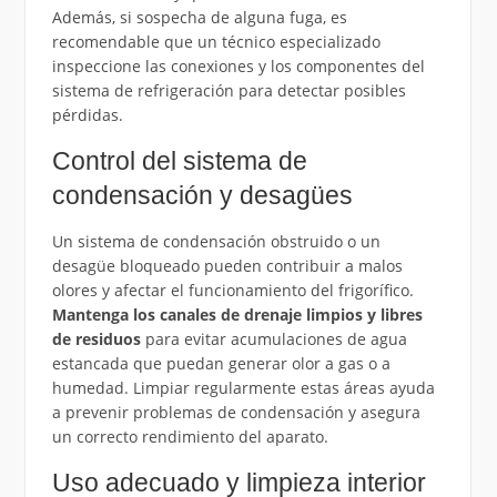
Además, si sospecha de alguna fuga, es
recomendable que un técnico especializado
inspeccione las conexiones y los componentes del
sistema de refrigeración para detectar posibles
pérdidas.
Control del sistema de
condensación y desagües
Un sistema de condensación obstruido o un
desagüe bloqueado pueden contribuir a malos
olores y afectar el funcionamiento del frigorífico.
Mantenga los canales de drenaje limpios y libres
de residuos
para evitar acumulaciones de agua
estancada que puedan generar olor a gas o a
humedad. Limpiar regularmente estas áreas ayuda
a prevenir problemas de condensación y asegura
un correcto rendimiento del aparato.
Uso adecuado y limpieza interior