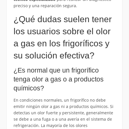
preciso y una reparación segura.
¿Qué dudas suelen tener
los usuarios sobre el olor
a gas en los frigoríficos y
su solución efectiva?
¿Es normal que un frigorífico
tenga olor a gas o a productos
químicos?
En condiciones normales, un frigorífico no debe
emitir ningún olor a gas ni a productos químicos. Si
detectas un olor fuerte y persistente, generalmente
se debe a una fuga o a una avería en el sistema de
refrigeración. La mayoría de los olores