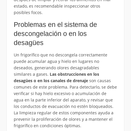
estado, es recomendable inspeccionar otros
posibles focos.
Problemas en el sistema de
descongelación o en los
desagües
Un frigorífico que no descongela correctamente
puede acumular agua y hielo en lugares no
deseados, generando olores desagradables
similares a gases.
Las obstrucciones en los
desagües o en los canales de drenaje
son causas
comunes de este problema. Para detectarlo, se debe
verificar si hay hielo excesivo o acumulación de
agua en la parte inferior del aparato, y revisar que
los conductos de evacuación no estén bloqueados.
La limpieza regular de estos componentes ayuda a
prevenir la proliferación de olores y a mantener el
frigorífico en condiciones óptimas.