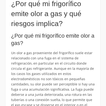
¿Por qué mi frigorífico
emite olor a gas y qué
riesgos implica?
¿Por qué mi frigorífico emite olor a
gas?
Un olor a gas proveniente del frigorífico suele estar
relacionado con una fuga en el sistema de
refrigeración, en particular en el circuito donde
circula el gas refrigerante. Aunque en la mayoría de
los casos los gases utilizados en estos
electrodomésticos no son tóxicos en pequeñas
cantidades, su olor puede ser perceptible si hay una
fuga o una acumulación significativa. La fuga puede
deberse a una junta deteriorada, una rotura en las
tuberías o una conexión suelta, lo que permite que
el gas escape y se disperse en el interior o en el