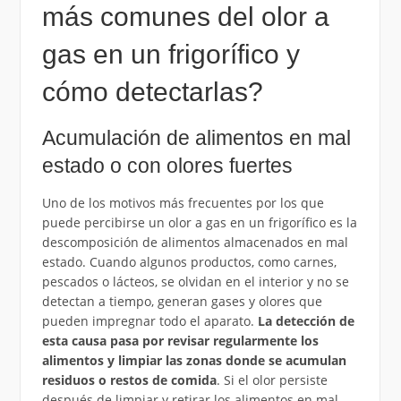
más comunes del olor a
gas en un frigorífico y
cómo detectarlas?
Acumulación de alimentos en mal
estado o con olores fuertes
Uno de los motivos más frecuentes por los que
puede percibirse un olor a gas en un frigorífico es la
descomposición de alimentos almacenados en mal
estado. Cuando algunos productos, como carnes,
pescados o lácteos, se olvidan en el interior y no se
detectan a tiempo, generan gases y olores que
pueden impregnar todo el aparato.
La detección de
esta causa pasa por revisar regularmente los
alimentos y limpiar las zonas donde se acumulan
residuos o restos de comida
. Si el olor persiste
después de limpiar y retirar los alimentos en mal