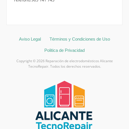
Aviso Legal
Términos y Condiciones de Uso
Politica de Privacidad
Copyright © 2026 Reparación de electrodomésticos Alicante
TecnoRepair. Todos los derechos reservados.