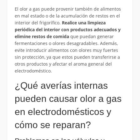
El olor a gas puede provenir también de alimentos
en mal estado o de la acumulación de restos en el
interior del frigorífico.
Realice una limpieza
periódica del interior con productos adecuados y
elimine restos de comida
que puedan generar
fermentaciones o olores desagradables. Además,
evite introducir alimentos con olores muy fuertes
sin protección, ya que estos pueden transferirse a
otros productos y afectar el aroma general del
electrodoméstico.
¿Qué averías internas
pueden causar olor a gas
en electrodomésticos y
cómo se reparan?