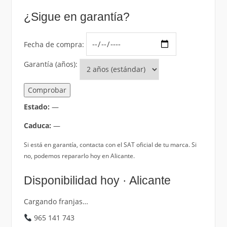
¿Sigue en garantía?
Fecha de compra:
Garantía (años):
Comprobar
Estado:
—
Caduca:
—
Si está en garantía, contacta con el SAT oficial de tu marca. Si
no, podemos repararlo hoy en Alicante.
Disponibilidad hoy · Alicante
Cargando franjas…
965 141 743