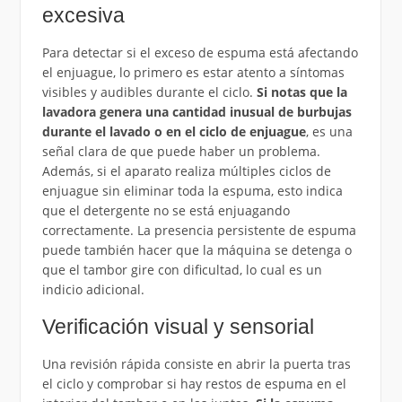
excesiva
Para detectar si el exceso de espuma está afectando
el enjuague, lo primero es estar atento a síntomas
visibles y audibles durante el ciclo.
Si notas que la
lavadora genera una cantidad inusual de burbujas
durante el lavado o en el ciclo de enjuague
, es una
señal clara de que puede haber un problema.
Además, si el aparato realiza múltiples ciclos de
enjuague sin eliminar toda la espuma, esto indica
que el detergente no se está enjuagando
correctamente. La presencia persistente de espuma
puede también hacer que la máquina se detenga o
que el tambor gire con dificultad, lo cual es un
indicio adicional.
Verificación visual y sensorial
Una revisión rápida consiste en abrir la puerta tras
el ciclo y comprobar si hay restos de espuma en el