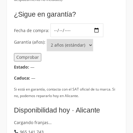
¿Sigue en garantía?
Fecha de compra:
Garantía (años):
Comprobar
Estado:
—
Caduca:
—
Si está en garantía, contacta con el SAT oficial de tu marca. Si
no, podemos repararlo hoy en Alicante.
Disponibilidad hoy · Alicante
Cargando franjas…
965 141 743