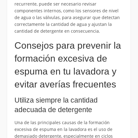
recurrente, puede ser necesario revisar
componentes internos, como los sensores de nivel
de agua o las válvulas, para asegurar que detectan
correctamente la cantidad de agua y ajustan la
cantidad de detergente en consecuencia.
Consejos para prevenir la
formación excesiva de
espuma en tu lavadora y
evitar averías frecuentes
Utiliza siempre la cantidad
adecuada de detergente
Una de las principales causas de la formación
excesiva de espuma en la lavadora es el uso de
demasiado detergente, especialmente en ciclos