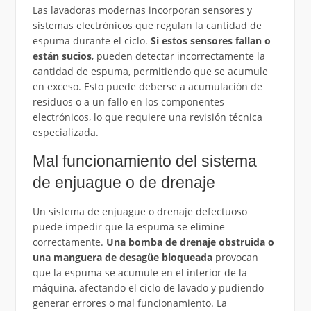
Las lavadoras modernas incorporan sensores y
sistemas electrónicos que regulan la cantidad de
espuma durante el ciclo.
Si estos sensores fallan o
están sucios
, pueden detectar incorrectamente la
cantidad de espuma, permitiendo que se acumule
en exceso. Esto puede deberse a acumulación de
residuos o a un fallo en los componentes
electrónicos, lo que requiere una revisión técnica
especializada.
Mal funcionamiento del sistema
de enjuague o de drenaje
Un sistema de enjuague o drenaje defectuoso
puede impedir que la espuma se elimine
correctamente.
Una bomba de drenaje obstruida o
una manguera de desagüe bloqueada
provocan
que la espuma se acumule en el interior de la
máquina, afectando el ciclo de lavado y pudiendo
generar errores o mal funcionamiento. La