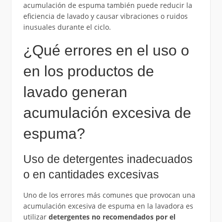
acumulación de espuma también puede reducir la
eficiencia de lavado y causar vibraciones o ruidos
inusuales durante el ciclo.
¿Qué errores en el uso o
en los productos de
lavado generan
acumulación excesiva de
espuma?
Uso de detergentes inadecuados
o en cantidades excesivas
Uno de los errores más comunes que provocan una
acumulación excesiva de espuma en la lavadora es
utilizar
detergentes no recomendados por el