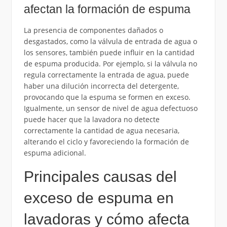
afectan la formación de espuma
La presencia de componentes dañados o
desgastados, como la válvula de entrada de agua o
los sensores, también puede influir en la cantidad
de espuma producida. Por ejemplo, si la válvula no
regula correctamente la entrada de agua, puede
haber una dilución incorrecta del detergente,
provocando que la espuma se formen en exceso.
Igualmente, un sensor de nivel de agua defectuoso
puede hacer que la lavadora no detecte
correctamente la cantidad de agua necesaria,
alterando el ciclo y favoreciendo la formación de
espuma adicional.
Principales causas del
exceso de espuma en
lavadoras y cómo afecta