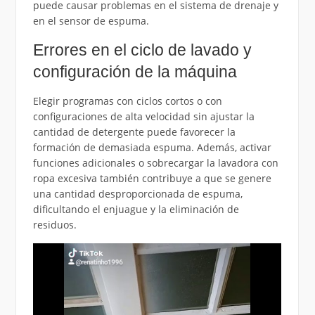
puede causar problemas en el sistema de drenaje y
en el sensor de espuma.
Errores en el ciclo de lavado y
configuración de la máquina
Elegir programas con ciclos cortos o con
configuraciones de alta velocidad sin ajustar la
cantidad de detergente puede favorecer la
formación de demasiada espuma. Además, activar
funciones adicionales o sobrecargar la lavadora con
ropa excesiva también contribuye a que se genere
una cantidad desproporcionada de espuma,
dificultando el enjuague y la eliminación de
residuos.