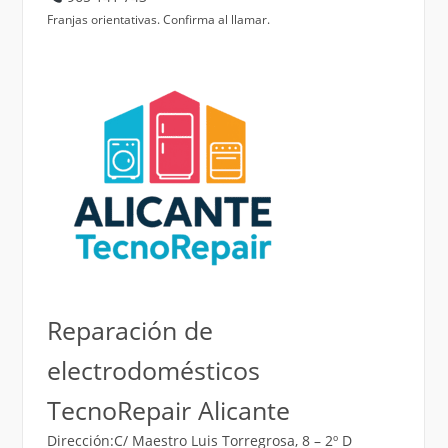
Franjas orientativas. Confirma al llamar.
Reparación de
electrodomésticos
TecnoRepair Alicante
Dirección:C/ Maestro Luis Torregrosa, 8 – 2º D