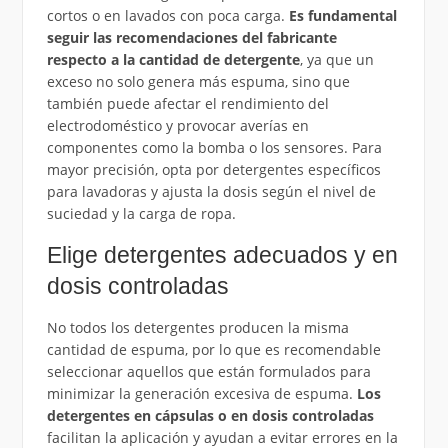
cortos o en lavados con poca carga.
Es fundamental
seguir las recomendaciones del fabricante
respecto a la cantidad de detergente
, ya que un
exceso no solo genera más espuma, sino que
también puede afectar el rendimiento del
electrodoméstico y provocar averías en
componentes como la bomba o los sensores. Para
mayor precisión, opta por detergentes específicos
para lavadoras y ajusta la dosis según el nivel de
suciedad y la carga de ropa.
Elige detergentes adecuados y en
dosis controladas
No todos los detergentes producen la misma
cantidad de espuma, por lo que es recomendable
seleccionar aquellos que están formulados para
minimizar la generación excesiva de espuma.
Los
detergentes en cápsulas o en dosis controladas
facilitan la aplicación y ayudan a evitar errores en la