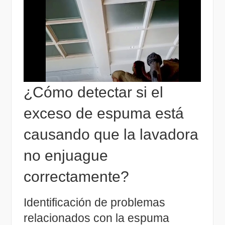
¿Cómo detectar si el
exceso de espuma está
causando que la lavadora
no enjuague
correctamente?
Identificación de problemas
relacionados con la espuma