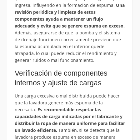
ingresa, influyendo en la formación de espuma.
Una
revisión periódica y limpieza de estos
componentes ayuda a mantener un flujo
adecuado y evita que se genere espuma en exceso.
Además, asegurarse de que la bomba y el sistema
de drenaje funcionen correctamente previene que
la espuma acumulada en el interior quede
atrapada, lo cual puede reducir el rendimiento y
generar ruidos o mal funcionamiento.
Verificación de componentes
internos y ajuste de cargas
Una carga excesiva o mal distribuida puede hacer
que la lavadora genere más espuma de la
necesaria.
Es recomendable respetar las
capacidades de carga indicadas por el fabricante y
distribuir la ropa de manera uniforme para facilitar
un lavado eficiente.
También, si se detecta que la
lavadora produce espuma en exceso de manera