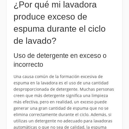
¿Por qué mi lavadora
produce exceso de
espuma durante el ciclo
de lavado?
Uso de detergente en exceso o
incorrecto
Una causa común de la formación excesiva de
espuma en la lavadora es el uso de una cantidad
desproporcionada de detergente. Muchas personas
creen que más detergente significa una limpieza
más efectiva, pero en realidad, un exceso puede
generar una gran cantidad de espuma que no se
elimina correctamente durante el ciclo. Además, si
utilizas un detergente no adecuado para lavadoras
automáticas o que no sea de calidad, la espuma