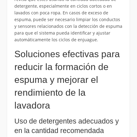
detergente, especialmente en ciclos cortos o en
lavados con poca ropa. En casos de exceso de
espuma, puede ser necesario limpiar los conductos
y sensores relacionados con la detección de espuma
para que el sistema pueda identificar y ajustar
automáticamente los ciclos de enjuague.
Soluciones efectivas para
reducir la formación de
espuma y mejorar el
rendimiento de la
lavadora
Uso de detergentes adecuados y
en la cantidad recomendada