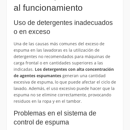
al funcionamiento
Uso de detergentes inadecuados
o en exceso
Una de las causas más comunes del exceso de
espuma en las lavadoras es la utilización de
detergentes no recomendados para máquinas de
carga frontal o en cantidades superiores a las
indicadas.
Los detergentes con alta concentración
de agentes espumantes
generan una cantidad
excesiva de espuma, lo que puede afectar el ciclo de
lavado. Además, el uso excesivo puede hacer que la
espuma no se elimine correctamente, provocando
residuos en la ropa y en el tambor.
Problemas en el sistema de
control de espuma