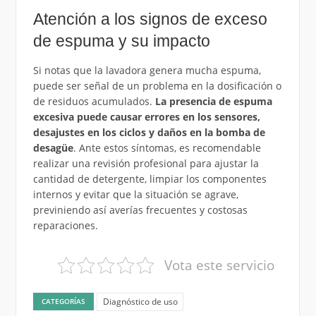
Atención a los signos de exceso
de espuma y su impacto
Si notas que la lavadora genera mucha espuma,
puede ser señal de un problema en la dosificación o
de residuos acumulados.
La presencia de espuma
excesiva puede causar errores en los sensores,
desajustes en los ciclos y daños en la bomba de
desagüe
. Ante estos síntomas, es recomendable
realizar una revisión profesional para ajustar la
cantidad de detergente, limpiar los componentes
internos y evitar que la situación se agrave,
previniendo así averías frecuentes y costosas
reparaciones.
Vota este servicio
Diagnóstico de uso
CATEGORÍAS