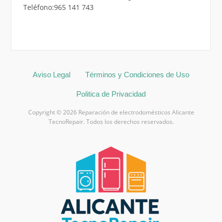
Teléfono:965 141 743
Aviso Legal
Términos y Condiciones de Uso
Politica de Privacidad
Copyright © 2026 Reparación de electrodomésticos Alicante
TecnoRepair. Todos los derechos reservados.