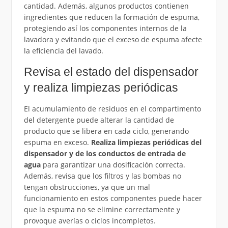
cantidad. Además, algunos productos contienen
ingredientes que reducen la formación de espuma,
protegiendo así los componentes internos de la
lavadora y evitando que el exceso de espuma afecte
la eficiencia del lavado.
Revisa el estado del dispensador
y realiza limpiezas periódicas
El acumulamiento de residuos en el compartimento
del detergente puede alterar la cantidad de
producto que se libera en cada ciclo, generando
espuma en exceso.
Realiza limpiezas periódicas del
dispensador y de los conductos de entrada de
agua
para garantizar una dosificación correcta.
Además, revisa que los filtros y las bombas no
tengan obstrucciones, ya que un mal
funcionamiento en estos componentes puede hacer
que la espuma no se elimine correctamente y
provoque averías o ciclos incompletos.