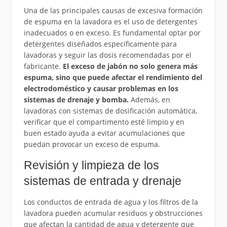
Una de las principales causas de excesiva formación
de espuma en la lavadora es el uso de detergentes
inadecuados o en exceso. Es fundamental optar por
detergentes diseñados específicamente para
lavadoras y seguir las dosis recomendadas por el
fabricante.
El exceso de jabón no solo genera más
espuma, sino que puede afectar el rendimiento del
electrodoméstico y causar problemas en los
sistemas de drenaje y bomba.
Además, en
lavadoras con sistemas de dosificación automática,
verificar que el compartimento esté limpio y en
buen estado ayuda a evitar acumulaciones que
puedan provocar un exceso de espuma.
Revisión y limpieza de los
sistemas de entrada y drenaje
Los conductos de entrada de agua y los filtros de la
lavadora pueden acumular residuos y obstrucciones
que afectan la cantidad de agua y detergente que