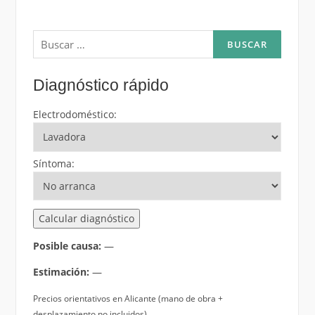
Buscar:
Diagnóstico rápido
Electrodoméstico:
Síntoma:
Calcular diagnóstico
Posible causa:
—
Estimación:
—
Precios orientativos en Alicante (mano de obra +
desplazamiento no incluidos).