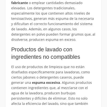
fabricante
o emplear cantidades demasiado
elevadas. Los detergentes tradicionales,
especialmente los que contienen altos niveles de
tensioactivos, generan más espuma de la necesaria
y dificultan el correcto funcionamiento del sistema
de lavado. Además, en algunos casos, los
detergentes en polvo pueden formar grumos que, al
disolverse, producen espuma en exceso.
Productos de lavado con
ingredientes no compatibles
El uso de productos de limpieza que no están
diseñados específicamente para lavadoras, como
ciertos jabones o detergentes caseros, puede
generar una
espuma excesiva
. Algunos productos
contienen ingredientes que, al mezclarse con el
agua de la lavadora, producen burbujas
persistentes y difíciles de eliminar. Esto no solo
afecta la eficiencia del lavado, sino que también