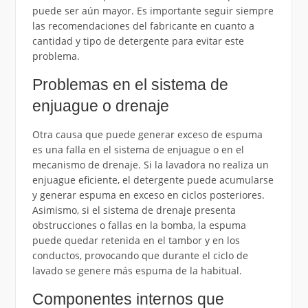
puede ser aún mayor. Es importante seguir siempre
las recomendaciones del fabricante en cuanto a
cantidad y tipo de detergente para evitar este
problema.
Problemas en el sistema de
enjuague o drenaje
Otra causa que puede generar exceso de espuma
es una falla en el sistema de enjuague o en el
mecanismo de drenaje. Si la lavadora no realiza un
enjuague eficiente, el detergente puede acumularse
y generar espuma en exceso en ciclos posteriores.
Asimismo, si el sistema de drenaje presenta
obstrucciones o fallas en la bomba, la espuma
puede quedar retenida en el tambor y en los
conductos, provocando que durante el ciclo de
lavado se genere más espuma de la habitual.
Componentes internos que