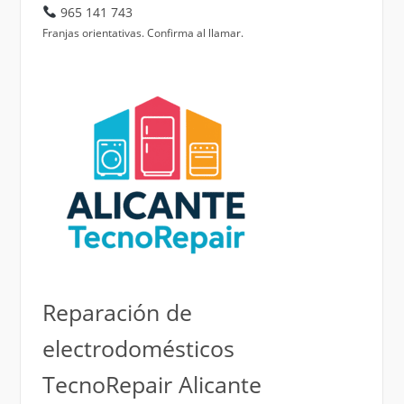
965 141 743
Franjas orientativas. Confirma al llamar.
Reparación de
electrodomésticos
TecnoRepair Alicante