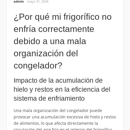
admin
mayo 31, 2026
¿Por qué mi frigorífico no
enfría correctamente
debido a una mala
organización del
congelador?
Impacto de la acumulación de
hielo y restos en la eficiencia del
sistema de enfriamiento
Una mala organización del congelador puede
provocar una acumulación excesiva de hielo y restos
de alimentos, lo que afecta directamente la
circulación del aire frío en el interior del frigorífico.