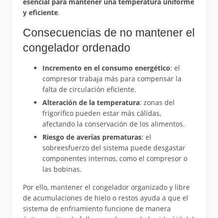
esencial para mantener una temperatura uniforme
y eficiente
.
Consecuencias de no mantener el
congelador ordenado
Incremento en el consumo energético
: el
compresor trabaja más para compensar la
falta de circulación eficiente.
Alteración de la temperatura
: zonas del
frigorífico pueden estar más cálidas,
afectando la conservación de los alimentos.
Riesgo de averías prematuras
: el
sobreesfuerzo del sistema puede desgastar
componentes internos, como el compresor o
las bobinas.
Por ello, mantener el congelador organizado y libre
de acumulaciones de hielo o restos ayuda a que el
sistema de enfriamiento funcione de manera