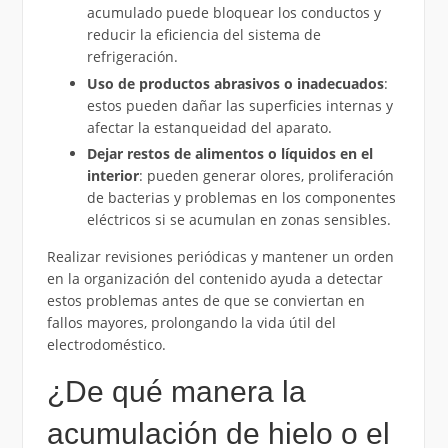
acumulado puede bloquear los conductos y
reducir la eficiencia del sistema de
refrigeración.
Uso de productos abrasivos o inadecuados
:
estos pueden dañar las superficies internas y
afectar la estanqueidad del aparato.
Dejar restos de alimentos o líquidos en el
interior
: pueden generar olores, proliferación
de bacterias y problemas en los componentes
eléctricos si se acumulan en zonas sensibles.
Realizar revisiones periódicas y mantener un orden
en la organización del contenido ayuda a detectar
estos problemas antes de que se conviertan en
fallos mayores, prolongando la vida útil del
electrodoméstico.
¿De qué manera la
acumulación de hielo o el