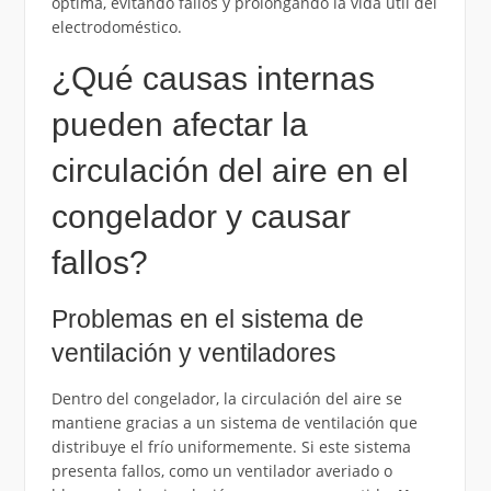
óptima, evitando fallos y prolongando la vida útil del
electrodoméstico.
¿Qué causas internas
pueden afectar la
circulación del aire en el
congelador y causar
fallos?
Problemas en el sistema de
ventilación y ventiladores
Dentro del congelador, la circulación del aire se
mantiene gracias a un sistema de ventilación que
distribuye el frío uniformemente. Si este sistema
presenta fallos, como un ventilador averiado o