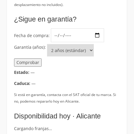
desplazamiento no incluidos).
¿Sigue en garantía?
Fecha de compra:
Garantía (años):
Comprobar
Estado:
—
Caduca:
—
Si está en garantía, contacta con el SAT oficial de tu marca. Si
no, podemos repararlo hoy en Alicante.
Disponibilidad hoy · Alicante
Cargando franjas…