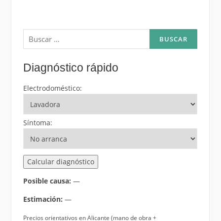
Buscar:
Diagnóstico rápido
Electrodoméstico:
Síntoma:
Calcular diagnóstico
Posible causa:
—
Estimación:
—
Precios orientativos en Alicante (mano de obra +