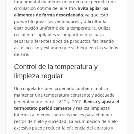
fundamental mantener un orden que permita una
circulación óptima del aire frío.
Evita apilar los
alimentos de forma desordenada
, ya que esto
puede bloquear los ventiladores y dificultar la
distribución uniforme de la temperatura. Utiliza
recipientes apilables y compartimentos para
separar diferentes tipos de productos, facilitando
así el acceso y evitando que se bloqueen las salidas
de aire.
Control de la temperatura y
limpieza regular
Un congelador bien ordenado también implica
mantener una temperatura constante y adecuada,
generalmente entre -18°C y -20°C.
Revisa y ajusta el
termostato periódicamente
y realiza limpiezas
internas al menos cada seis meses para eliminar
restos de hielo y suciedad. La acumulación de hielo
excesivo puede reducir la eficiencia del aparato y