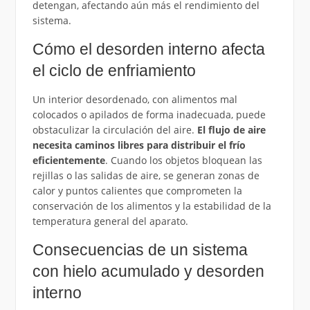
detengan, afectando aún más el rendimiento del
sistema.
Cómo el desorden interno afecta
el ciclo de enfriamiento
Un interior desordenado, con alimentos mal
colocados o apilados de forma inadecuada, puede
obstaculizar la circulación del aire.
El flujo de aire
necesita caminos libres para distribuir el frío
eficientemente
. Cuando los objetos bloquean las
rejillas o las salidas de aire, se generan zonas de
calor y puntos calientes que comprometen la
conservación de los alimentos y la estabilidad de la
temperatura general del aparato.
Consecuencias de un sistema
con hielo acumulado y desorden
interno