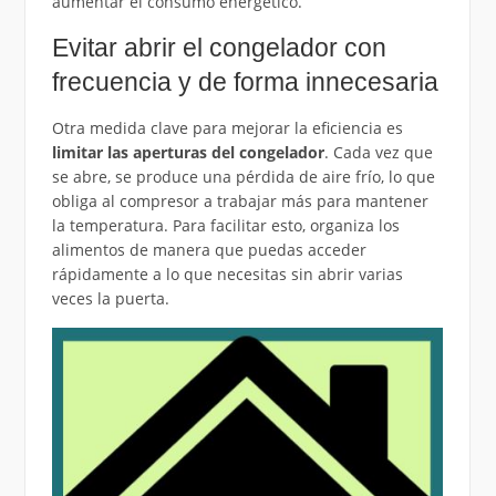
aumentar el consumo energético.
Evitar abrir el congelador con
frecuencia y de forma innecesaria
Otra medida clave para mejorar la eficiencia es
limitar las aperturas del congelador
. Cada vez que
se abre, se produce una pérdida de aire frío, lo que
obliga al compresor a trabajar más para mantener
la temperatura. Para facilitar esto, organiza los
alimentos de manera que puedas acceder
rápidamente a lo que necesitas sin abrir varias
veces la puerta.