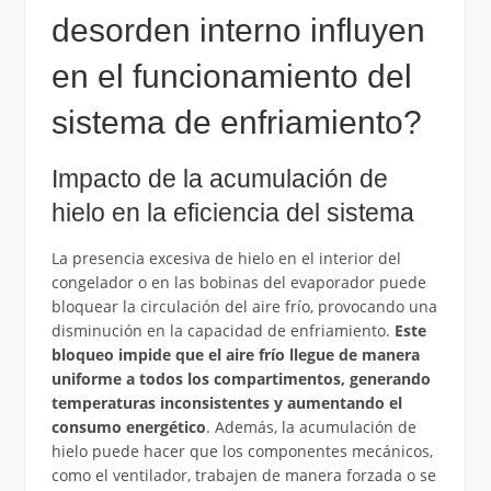
desorden interno influyen
en el funcionamiento del
sistema de enfriamiento?
Impacto de la acumulación de
hielo en la eficiencia del sistema
La presencia excesiva de hielo en el interior del
congelador o en las bobinas del evaporador puede
bloquear la circulación del aire frío, provocando una
disminución en la capacidad de enfriamiento.
Este
bloqueo impide que el aire frío llegue de manera
uniforme a todos los compartimentos, generando
temperaturas inconsistentes y aumentando el
consumo energético
. Además, la acumulación de
hielo puede hacer que los componentes mecánicos,
como el ventilador, trabajen de manera forzada o se