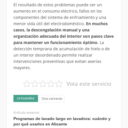
El resultado de estos problemas puede ser un
aumento en el consumo eléctrico, fallos en los
componentes del sistema de enfriamiento y una
menor vida útil del electrodoméstico.
En muchos
casos, la descongelación manual y una
organización adecuada del interior son pasos clave
para mantener un funcionamiento óptimo
. La
detección temprana de acumulación de hielo o de
un interior desordenado permite realizar
intervenciones preventivas que evitan averías
mayores.
Vota este servicio
Uso correcto
CATEGORÍAS
Artículo anterior
Programas de lavado largo en lavadora: cuándo y
por qué usarlos en Alicante