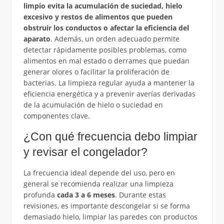
limpio evita la acumulación de suciedad, hielo
excesivo y restos de alimentos que pueden
obstruir los conductos o afectar la eficiencia del
aparato
. Además, un orden adecuado permite
detectar rápidamente posibles problemas, como
alimentos en mal estado o derrames que puedan
generar olores o facilitar la proliferación de
bacterias. La limpieza regular ayuda a mantener la
eficiencia energética y a prevenir averías derivadas
de la acumulación de hielo o suciedad en
componentes clave.
¿Con qué frecuencia debo limpiar
y revisar el congelador?
La frecuencia ideal depende del uso, pero en
general se recomienda realizar una limpieza
profunda
cada 3 a 6 meses
. Durante estas
revisiones, es importante descongelar si se forma
demasiado hielo, limpiar las paredes con productos