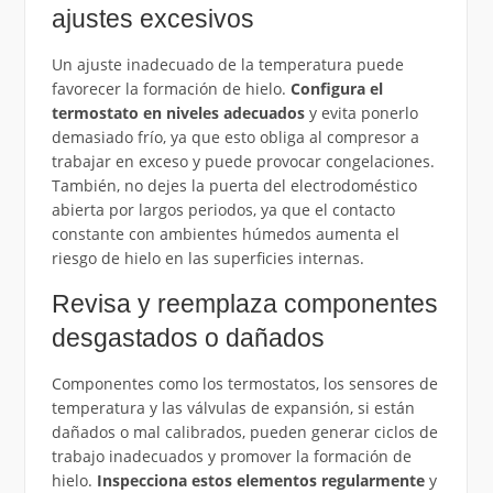
ajustes excesivos
Un ajuste inadecuado de la temperatura puede
favorecer la formación de hielo.
Configura el
termostato en niveles adecuados
y evita ponerlo
demasiado frío, ya que esto obliga al compresor a
trabajar en exceso y puede provocar congelaciones.
También, no dejes la puerta del electrodoméstico
abierta por largos periodos, ya que el contacto
constante con ambientes húmedos aumenta el
riesgo de hielo en las superficies internas.
Revisa y reemplaza componentes
desgastados o dañados
Componentes como los termostatos, los sensores de
temperatura y las válvulas de expansión, si están
dañados o mal calibrados, pueden generar ciclos de
trabajo inadecuados y promover la formación de
hielo.
Inspecciona estos elementos regularmente
y