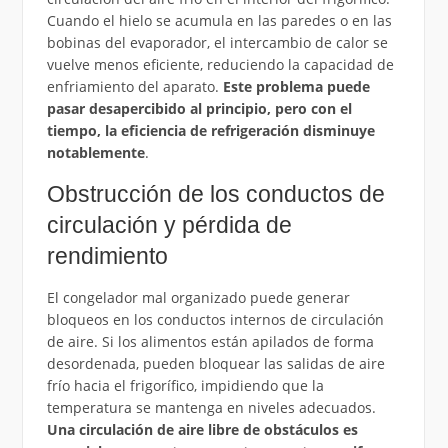
Cuando el hielo se acumula en las paredes o en las
bobinas del evaporador, el intercambio de calor se
vuelve menos eficiente, reduciendo la capacidad de
enfriamiento del aparato.
Este problema puede
pasar desapercibido al principio, pero con el
tiempo, la eficiencia de refrigeración disminuye
notablemente
.
Obstrucción de los conductos de
circulación y pérdida de
rendimiento
El congelador mal organizado puede generar
bloqueos en los conductos internos de circulación
de aire. Si los alimentos están apilados de forma
desordenada, pueden bloquear las salidas de aire
frío hacia el frigorífico, impidiendo que la
temperatura se mantenga en niveles adecuados.
Una circulación de aire libre de obstáculos es