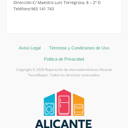
Dirección:C/ Maestro Luis Torregrosa, 8 – 2º D
Teléfono:965 141 743
Aviso Legal
Términos y Condiciones de Uso
Politica de Privacidad
Copyright © 2026 Reparación de electrodomésticos Alicante
TecnoRepair. Todos los derechos reservados.