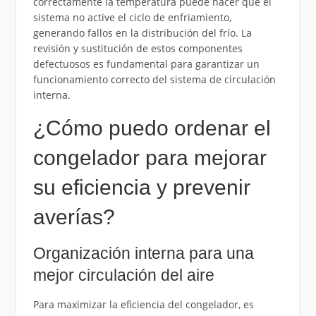
correctamente la temperatura puede hacer que el
sistema no active el ciclo de enfriamiento,
generando fallos en la distribución del frío. La
revisión y sustitución de estos componentes
defectuosos es fundamental para garantizar un
funcionamiento correcto del sistema de circulación
interna.
¿Cómo puedo ordenar el
congelador para mejorar
su eficiencia y prevenir
averías?
Organización interna para una
mejor circulación del aire
Para maximizar la eficiencia del congelador, es