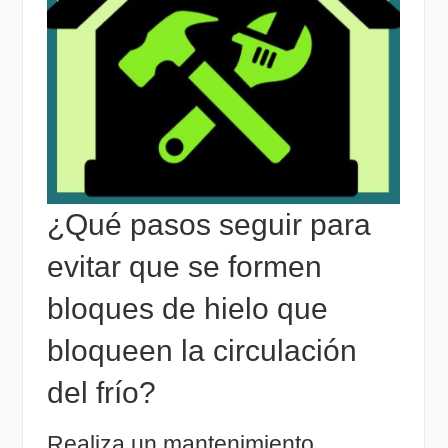
¿Qué pasos seguir para
evitar que se formen
bloques de hielo que
bloqueen la circulación
del frío?
Realiza un mantenimiento