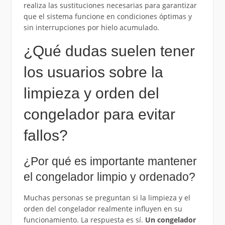
realiza las sustituciones necesarias para garantizar
que el sistema funcione en condiciones óptimas y
sin interrupciones por hielo acumulado.
¿Qué dudas suelen tener
los usuarios sobre la
limpieza y orden del
congelador para evitar
fallos?
¿Por qué es importante mantener
el congelador limpio y ordenado?
Muchas personas se preguntan si la limpieza y el
orden del congelador realmente influyen en su
funcionamiento. La respuesta es sí.
Un congelador