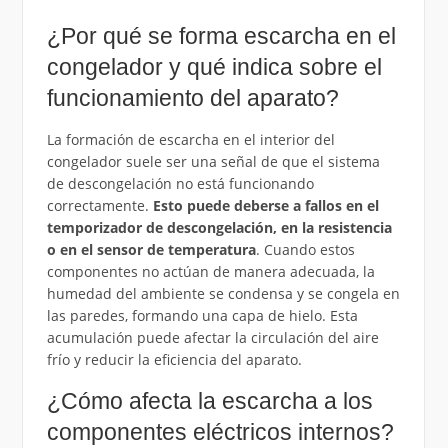
¿Por qué se forma escarcha en el
congelador y qué indica sobre el
funcionamiento del aparato?
La formación de escarcha en el interior del
congelador suele ser una señal de que el sistema
de descongelación no está funcionando
correctamente.
Esto puede deberse a fallos en el
temporizador de descongelación, en la resistencia
o en el sensor de temperatura
. Cuando estos
componentes no actúan de manera adecuada, la
humedad del ambiente se condensa y se congela en
las paredes, formando una capa de hielo. Esta
acumulación puede afectar la circulación del aire
frío y reducir la eficiencia del aparato.
¿Cómo afecta la escarcha a los
componentes eléctricos internos?