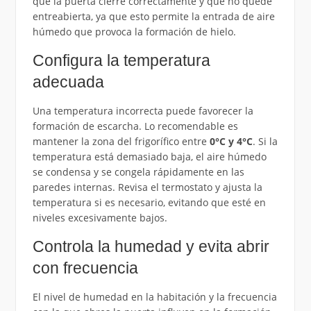
que la puerta cierre correctamente y que no quede
entreabierta, ya que esto permite la entrada de aire
húmedo que provoca la formación de hielo.
Configura la temperatura
adecuada
Una temperatura incorrecta puede favorecer la
formación de escarcha. Lo recomendable es
mantener la zona del frigorífico entre
0°C y 4°C
. Si la
temperatura está demasiado baja, el aire húmedo
se condensa y se congela rápidamente en las
paredes internas. Revisa el termostato y ajusta la
temperatura si es necesario, evitando que esté en
niveles excesivamente bajos.
Controla la humedad y evita abrir
con frecuencia
El nivel de humedad en la habitación y la frecuencia