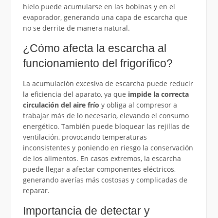
hielo puede acumularse en las bobinas y en el
evaporador, generando una capa de escarcha que
no se derrite de manera natural.
¿Cómo afecta la escarcha al
funcionamiento del frigorífico?
La acumulación excesiva de escarcha puede reducir
la eficiencia del aparato, ya que
impide la correcta
circulación del aire frío
y obliga al compresor a
trabajar más de lo necesario, elevando el consumo
energético. También puede bloquear las rejillas de
ventilación, provocando temperaturas
inconsistentes y poniendo en riesgo la conservación
de los alimentos. En casos extremos, la escarcha
puede llegar a afectar componentes eléctricos,
generando averías más costosas y complicadas de
reparar.
Importancia de detectar y