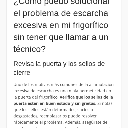
¿Cómo puedo solucionar
el problema de escarcha
excesiva en mi frigorífico
sin tener que llamar a un
técnico?
Revisa la puerta y los sellos de
cierre
Uno de los motivos más comunes de la acumulación
excesiva de escarcha es una mala hermeticidad en
la puerta del frigorífico.
Verifica que los sellos de la
puerta estén en buen estado y sin grietas
. Si notas
que los sellos están deformados, sucios o
desgastados, reemplazarlos puede resolver
rápidamente el problema. Además, asegúrate de