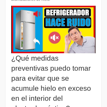
¿Qué medidas
preventivas puedo tomar
para evitar que se
acumule hielo en exceso
en el interior del