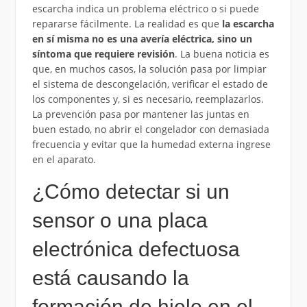
escarcha indica un problema eléctrico o si puede
repararse fácilmente. La realidad es que
la escarcha
en sí misma no es una avería eléctrica, sino un
síntoma que requiere revisión
. La buena noticia es
que, en muchos casos, la solución pasa por limpiar
el sistema de descongelación, verificar el estado de
los componentes y, si es necesario, reemplazarlos.
La prevención pasa por mantener las juntas en
buen estado, no abrir el congelador con demasiada
frecuencia y evitar que la humedad externa ingrese
en el aparato.
¿Cómo detectar si un
sensor o una placa
electrónica defectuosa
está causando la
formación de hielo en el