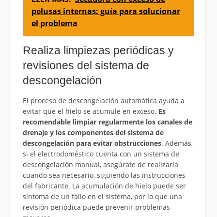
pelusas internas: guía para solucionar
el problema
Realiza limpiezas periódicas y
revisiones del sistema de
descongelación
El proceso de descongelación automática ayuda a
evitar que el hielo se acumule en exceso.
Es
recomendable limpiar regularmente los canales de
drenaje y los componentes del sistema de
descongelación para evitar obstrucciones
. Además,
si el electrodoméstico cuenta con un sistema de
descongelación manual, asegúrate de realizarla
cuando sea necesario, siguiendo las instrucciones
del fabricante. La acumulación de hielo puede ser
síntoma de un fallo en el sistema, por lo que una
revisión periódica puede prevenir problemas