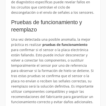
de diagnóstico específicas puede revelar fallos en
los circuitos que controlan el ciclo de
descongelación o el envío de señales a los sensores.
Pruebas de funcionamiento y
reemplazo
Una vez detectada una posible anomalía, la mejor
práctica es realizar
pruebas de funcionamiento
para confirmar si el sensor o la placa electrónica
están fallando. Esto puede incluir desconectar y
volver a conectar los componentes, o sustituir
temporalmente el sensor por uno de referencia
para observar si la formación de hielo se detiene. Si
tras estas pruebas se confirma que el sensor o la
placa no envían o reciben las señales correctas, su
reemplazo será la solución definitiva. Es importante
utilizar componentes compatibles y seguir las
recomendaciones del fabricante para garantizar un
funcionamiento correcto y evitar daños adicionales.