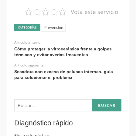
Vota este servicio
Prevención
CATEGORÍAS
Artículo anterior
Cómo proteger la vitrocerámica frente a golpes
térmicos y evitar averías frecuentes
Artículo siguiente
Secadora con exceso de pelusas internas: guía
para solucionar el problema
Buscar:
Diagnóstico rápido
Electrodoméstico: