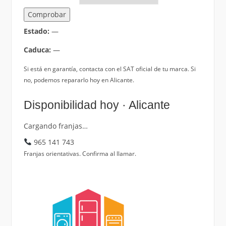
Comprobar
Estado:
—
Caduca:
—
Si está en garantía, contacta con el SAT oficial de tu marca. Si
no, podemos repararlo hoy en Alicante.
Disponibilidad hoy · Alicante
Cargando franjas…
965 141 743
Franjas orientativas. Confirma al llamar.