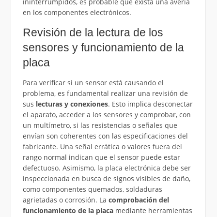
ininterrumpidos, es probable que exista una avería
en los componentes electrónicos.
Revisión de la lectura de los
sensores y funcionamiento de la
placa
Para verificar si un sensor está causando el
problema, es fundamental realizar una revisión de
sus
lecturas y conexiones
. Esto implica desconectar
el aparato, acceder a los sensores y comprobar, con
un multímetro, si las resistencias o señales que
envían son coherentes con las especificaciones del
fabricante. Una señal errática o valores fuera del
rango normal indican que el sensor puede estar
defectuoso. Asimismo, la placa electrónica debe ser
inspeccionada en busca de signos visibles de daño,
como componentes quemados, soldaduras
agrietadas o corrosión. La
comprobación del
funcionamiento de la placa
mediante herramientas