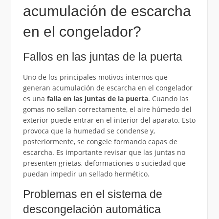
acumulación de escarcha
en el congelador?
Fallos en las juntas de la puerta
Uno de los principales motivos internos que
generan acumulación de escarcha en el congelador
es una
falla en las juntas de la puerta
. Cuando las
gomas no sellan correctamente, el aire húmedo del
exterior puede entrar en el interior del aparato. Esto
provoca que la humedad se condense y,
posteriormente, se congele formando capas de
escarcha. Es importante revisar que las juntas no
presenten grietas, deformaciones o suciedad que
puedan impedir un sellado hermético.
Problemas en el sistema de
descongelación automática