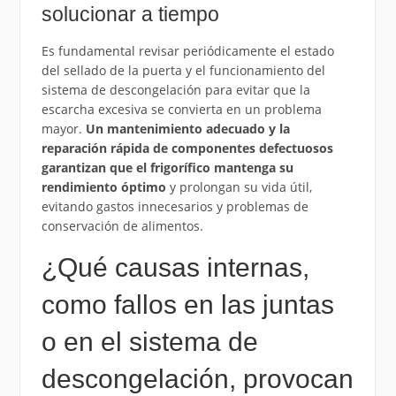
solucionar a tiempo
Es fundamental revisar periódicamente el estado
del sellado de la puerta y el funcionamiento del
sistema de descongelación para evitar que la
escarcha excesiva se convierta en un problema
mayor.
Un mantenimiento adecuado y la
reparación rápida de componentes defectuosos
garantizan que el frigorífico mantenga su
rendimiento óptimo
y prolongan su vida útil,
evitando gastos innecesarios y problemas de
conservación de alimentos.
¿Qué causas internas,
como fallos en las juntas
o en el sistema de
descongelación, provocan