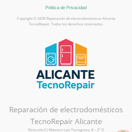
Politica de Privacidad
Copyright © 2026 Reparación de electrodomésticos Alicante
TecnoRepair. Todos los derechos reservados.
Reparación de electrodomésticos
TecnoRepair Alicante
Dirección:C/ Maestro Luis Torregrosa, 8 – 2º D