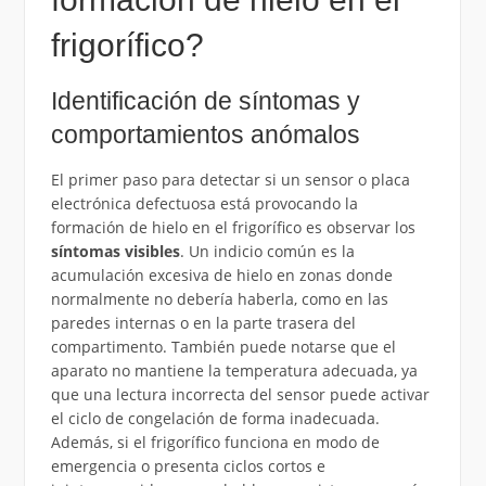
frigorífico?
Identificación de síntomas y
comportamientos anómalos
El primer paso para detectar si un sensor o placa
electrónica defectuosa está provocando la
formación de hielo en el frigorífico es observar los
síntomas visibles
. Un indicio común es la
acumulación excesiva de hielo en zonas donde
normalmente no debería haberla, como en las
paredes internas o en la parte trasera del
compartimento. También puede notarse que el
aparato no mantiene la temperatura adecuada, ya
que una lectura incorrecta del sensor puede activar
el ciclo de congelación de forma inadecuada.
Además, si el frigorífico funciona en modo de
emergencia o presenta ciclos cortos e