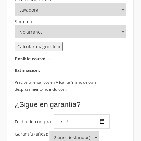
Síntoma:
Calcular diagnóstico
Posible causa:
—
Estimación:
—
Precios orientativos en Alicante (mano de obra +
desplazamiento no incluidos).
¿Sigue en garantía?
Fecha de compra:
Garantía (años):