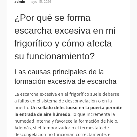
admin
mayo 15, 2026
¿Por qué se forma
escarcha excesiva en mi
frigorífico y cómo afecta
su funcionamiento?
Las causas principales de la
formación excesiva de escarcha
La escarcha excesiva en el frigorífico suele deberse
a fallos en el sistema de descongelación o en la
puerta.
Un sellado defectuoso en la puerta permite
la entrada de aire húmedo
, lo que incrementa la
humedad interna y favorece la formación de hielo.
Además, si el temporizador o el termostato de
descongelación no funcionan correctamente, el