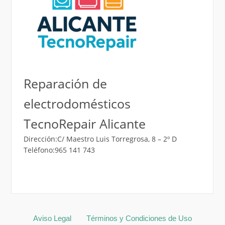
Reparación de
electrodomésticos
TecnoRepair Alicante
Dirección:C/ Maestro Luis Torregrosa, 8 – 2º D
Teléfono:965 141 743
Aviso Legal
Términos y Condiciones de Uso