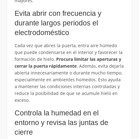
mayores.
Evita abrir con frecuencia y
durante largos periodos el
electrodoméstico
Cada vez que abres la puerta, entra aire húmedo
que puede condensarse en el interior y favorecer la
formación de hielo.
Procura limitar las aperturas y
cerrar la puerta rápidamente
. Además, evita dejarla
abierta innecesariamente o durante mucho tiempo,
especialmente en ambientes húmedos. Esto ayuda
a mantener las condiciones internas controladas y
reduce la posibilidad de que se acumule hielo en
exceso.
Controla la humedad en el
entorno y revisa las juntas de
cierre