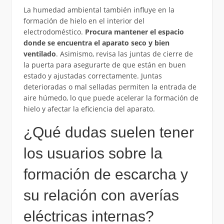
La humedad ambiental también influye en la
formación de hielo en el interior del
electrodoméstico.
Procura mantener el espacio
donde se encuentra el aparato seco y bien
ventilado
. Asimismo, revisa las juntas de cierre de
la puerta para asegurarte de que están en buen
estado y ajustadas correctamente. Juntas
deterioradas o mal selladas permiten la entrada de
aire húmedo, lo que puede acelerar la formación de
hielo y afectar la eficiencia del aparato.
¿Qué dudas suelen tener
los usuarios sobre la
formación de escarcha y
su relación con averías
eléctricas internas?