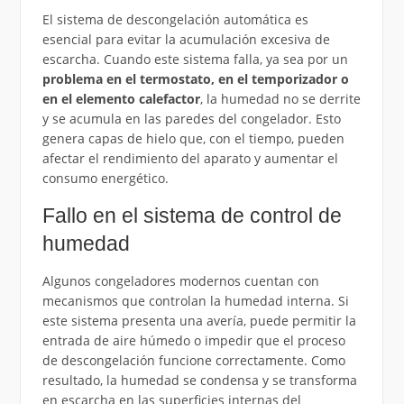
El sistema de descongelación automática es
esencial para evitar la acumulación excesiva de
escarcha. Cuando este sistema falla, ya sea por un
problema en el termostato, en el temporizador o
en el elemento calefactor
, la humedad no se derrite
y se acumula en las paredes del congelador. Esto
genera capas de hielo que, con el tiempo, pueden
afectar el rendimiento del aparato y aumentar el
consumo energético.
Fallo en el sistema de control de
humedad
Algunos congeladores modernos cuentan con
mecanismos que controlan la humedad interna. Si
este sistema presenta una avería, puede permitir la
entrada de aire húmedo o impedir que el proceso
de descongelación funcione correctamente. Como
resultado, la humedad se condensa y se transforma
en escarcha en las superficies internas del