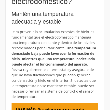
electrodoméstico?
Mantén una temperatura
adecuada y estable
Para prevenir la acumulación excesiva de hielo, es
fundamental que el electrodoméstico mantenga
una temperatura constante y dentro de los niveles
recomendados por el fabricante.
Una temperatura
demasiado baja puede favorecer la formación de
hielo, mientras que una temperatura inadecuada
puede afectar el funcionamiento del aparato
.
Revisa regularmente el termostato y asegúrate de
que no haya fluctuaciones que puedan generar
condensación y hielo en el interior. Si detectas que
la temperatura no se mantiene estable, puede ser
necesario revisar el sistema de control o el sensor
de temperatura.
LEER MÁS:
Secadora con exceso de