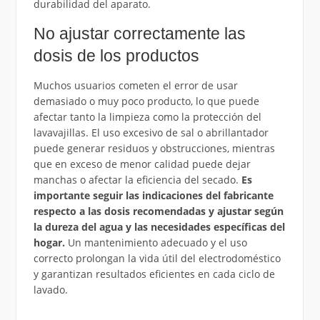
durabilidad del aparato.
No ajustar correctamente las
dosis de los productos
Muchos usuarios cometen el error de usar
demasiado o muy poco producto, lo que puede
afectar tanto la limpieza como la protección del
lavavajillas. El uso excesivo de sal o abrillantador
puede generar residuos y obstrucciones, mientras
que en exceso de menor calidad puede dejar
manchas o afectar la eficiencia del secado.
Es
importante seguir las indicaciones del fabricante
respecto a las dosis recomendadas y ajustar según
la dureza del agua y las necesidades específicas del
hogar.
Un mantenimiento adecuado y el uso
correcto prolongan la vida útil del electrodoméstico
y garantizan resultados eficientes en cada ciclo de
lavado.