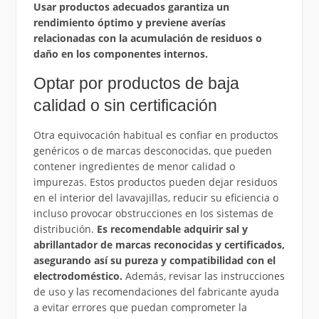
Usar productos adecuados garantiza un
rendimiento óptimo y previene averías
relacionadas con la acumulación de residuos o
daño en los componentes internos.
Optar por productos de baja
calidad o sin certificación
Otra equivocación habitual es confiar en productos
genéricos o de marcas desconocidas, que pueden
contener ingredientes de menor calidad o
impurezas. Estos productos pueden dejar residuos
en el interior del lavavajillas, reducir su eficiencia o
incluso provocar obstrucciones en los sistemas de
distribución.
Es recomendable adquirir sal y
abrillantador de marcas reconocidas y certificados,
asegurando así su pureza y compatibilidad con el
electrodoméstico.
Además, revisar las instrucciones
de uso y las recomendaciones del fabricante ayuda
a evitar errores que puedan comprometer la