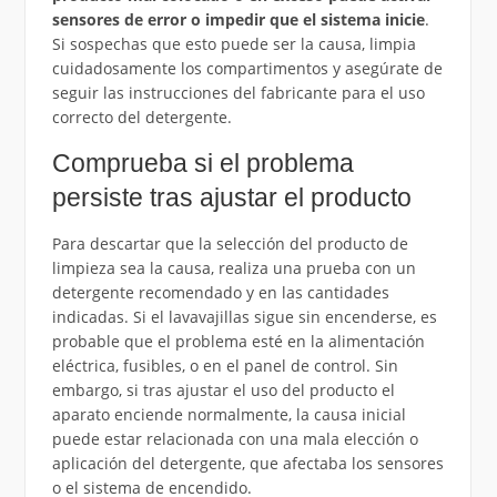
sensores de error o impedir que el sistema inicie
.
Si sospechas que esto puede ser la causa, limpia
cuidadosamente los compartimentos y asegúrate de
seguir las instrucciones del fabricante para el uso
correcto del detergente.
Comprueba si el problema
persiste tras ajustar el producto
Para descartar que la selección del producto de
limpieza sea la causa, realiza una prueba con un
detergente recomendado y en las cantidades
indicadas. Si el lavavajillas sigue sin encenderse, es
probable que el problema esté en la alimentación
eléctrica, fusibles, o en el panel de control. Sin
embargo, si tras ajustar el uso del producto el
aparato enciende normalmente, la causa inicial
puede estar relacionada con una mala elección o
aplicación del detergente, que afectaba los sensores
o el sistema de encendido.