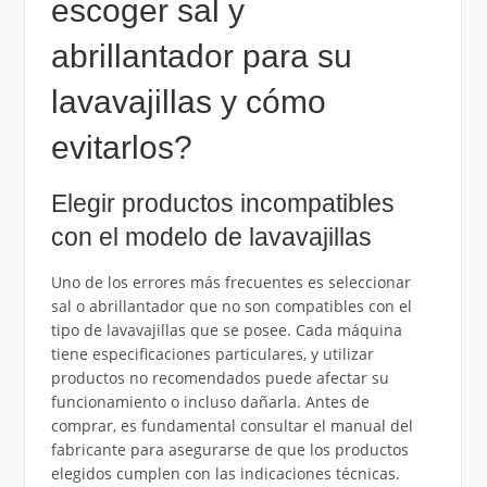
escoger sal y
abrillantador para su
lavavajillas y cómo
evitarlos?
Elegir productos incompatibles
con el modelo de lavavajillas
Uno de los errores más frecuentes es seleccionar
sal o abrillantador que no son compatibles con el
tipo de lavavajillas que se posee. Cada máquina
tiene especificaciones particulares, y utilizar
productos no recomendados puede afectar su
funcionamiento o incluso dañarla. Antes de
comprar, es fundamental consultar el manual del
fabricante para asegurarse de que los productos
elegidos cumplen con las indicaciones técnicas.