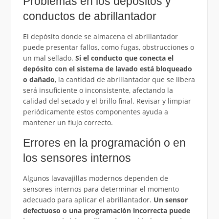
Problemas en los depósitos y
conductos de abrillantador
El depósito donde se almacena el abrillantador
puede presentar fallos, como fugas, obstrucciones o
un mal sellado.
Si el conducto que conecta el
depósito con el sistema de lavado está bloqueado
o dañado
, la cantidad de abrillantador que se libera
será insuficiente o inconsistente, afectando la
calidad del secado y el brillo final. Revisar y limpiar
periódicamente estos componentes ayuda a
mantener un flujo correcto.
Errores en la programación o en
los sensores internos
Algunos lavavajillas modernos dependen de
sensores internos para determinar el momento
adecuado para aplicar el abrillantador.
Un sensor
defectuoso o una programación incorrecta puede