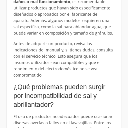
daños o mal funcionamiento
, es recomendable
utilizar productos que hayan sido específicamente
diseñados o aprobados por el fabricante del
aparato. Además, algunos modelos requieren una
sal específica, como la sal para ablandar agua, que
puede variar en composición y tamaño de gránulos.
Antes de adquirir un producto, revisa las
indicaciones del manual y, si tienes dudas, consulta
con el servicio técnico. Esto asegura que los
insumos utilizados sean compatibles y que el
rendimiento del electrodoméstico no se vea
comprometido.
¿Qué problemas pueden surgir
por incompatibilidad de sal y
abrillantador?
El uso de productos no adecuados puede ocasionar
diversas averías o fallos en el lavavajillas. Entre los