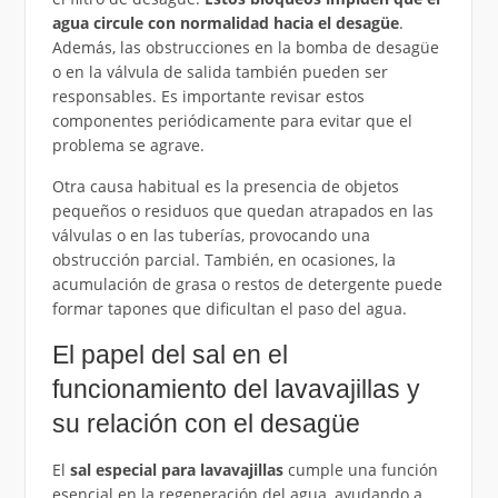
agua circule con normalidad hacia el desagüe
.
Además, las obstrucciones en la bomba de desagüe
o en la válvula de salida también pueden ser
responsables. Es importante revisar estos
componentes periódicamente para evitar que el
problema se agrave.
Otra causa habitual es la presencia de objetos
pequeños o residuos que quedan atrapados en las
válvulas o en las tuberías, provocando una
obstrucción parcial. También, en ocasiones, la
acumulación de grasa o restos de detergente puede
formar tapones que dificultan el paso del agua.
El papel del sal en el
funcionamiento del lavavajillas y
su relación con el desagüe
El
sal especial para lavavajillas
cumple una función
esencial en la regeneración del agua, ayudando a