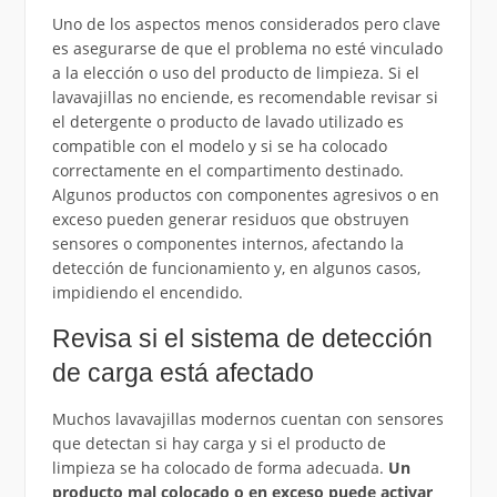
Uno de los aspectos menos considerados pero clave
es asegurarse de que el problema no esté vinculado
a la elección o uso del producto de limpieza. Si el
lavavajillas no enciende, es recomendable revisar si
el detergente o producto de lavado utilizado es
compatible con el modelo y si se ha colocado
correctamente en el compartimento destinado.
Algunos productos con componentes agresivos o en
exceso pueden generar residuos que obstruyen
sensores o componentes internos, afectando la
detección de funcionamiento y, en algunos casos,
impidiendo el encendido.
Revisa si el sistema de detección
de carga está afectado
Muchos lavavajillas modernos cuentan con sensores
que detectan si hay carga y si el producto de
limpieza se ha colocado de forma adecuada.
Un
producto mal colocado o en exceso puede activar