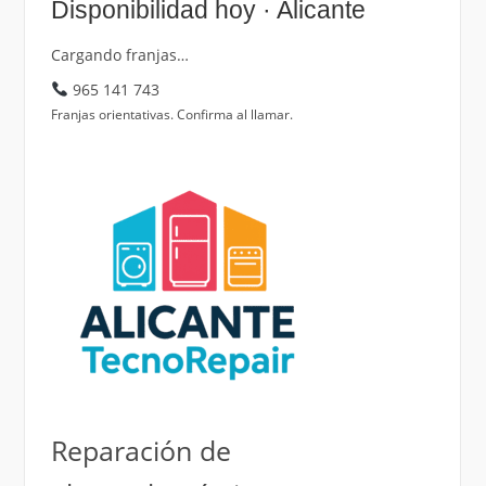
Disponibilidad hoy · Alicante
Cargando franjas…
965 141 743
Franjas orientativas. Confirma al llamar.
Reparación de