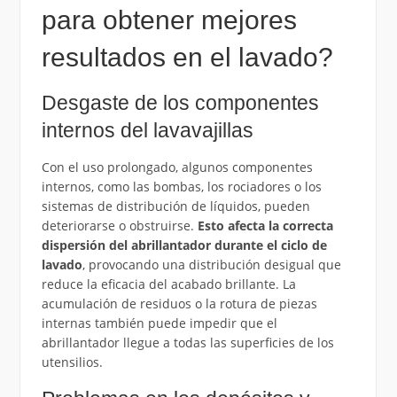
para obtener mejores
resultados en el lavado?
Desgaste de los componentes
internos del lavavajillas
Con el uso prolongado, algunos componentes
internos, como las bombas, los rociadores o los
sistemas de distribución de líquidos, pueden
deteriorarse o obstruirse.
Esto afecta la correcta
dispersión del abrillantador durante el ciclo de
lavado
, provocando una distribución desigual que
reduce la eficacia del acabado brillante. La
acumulación de residuos o la rotura de piezas
internas también puede impedir que el
abrillantador llegue a todas las superficies de los
utensilios.