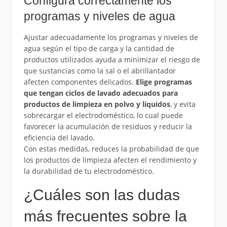
Configura correctamente los
programas y niveles de agua
Ajustar adecuadamente los programas y niveles de
agua según el tipo de carga y la cantidad de
productos utilizados ayuda a minimizar el riesgo de
que sustancias como la sal o el abrillantador
afecten componentes delicados.
Elige programas
que tengan ciclos de lavado adecuados para
productos de limpieza en polvo y líquidos
, y evita
sobrecargar el electrodoméstico, lo cual puede
favorecer la acumulación de residuos y reducir la
eficiencia del lavado.
Con estas medidas, reduces la probabilidad de que
los productos de limpieza afecten el rendimiento y
la durabilidad de tu electrodoméstico.
¿Cuáles son las dudas
más frecuentes sobre la