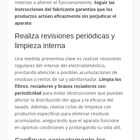
internos o alteren el funcionamiento.
Seguir las
instrucciones del fabricante garantiza que los
productos actúen eficazmente sin perjudicar el
aparato
.
Realiza revisiones periódicas y
limpieza interna
Una medida preventiva clave es realizar revisiones
regulares del interior del electrodoméstico,
prestando atención a posibles acumulaciones de
residuos o restos de sal y abrillantador.
Limpia los
filtros, rociadores y brazos rociadores con
periodicidad
para evitar obstrucciones que puedan
afectar la distribución del agua y la eficacia del
lavado. Además, realiza ciclos de limpieza con
productos específicos para eliminar residuos
acumulados, asegurando que el aparato funcione
en óptimas condiciones y prolongando su vida útil.