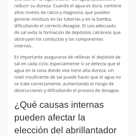
reducir su dureza. Cuando el agua es dura, contiene
altos niveles de calcio y magnesio, que pueden
generar residuos en las tuberías y en la bomba,
dificultando el correcto desagüe. El uso adecuado
de sal evita la formación de depósitos calcáreos que
obstruyen los conductos y los componentes
internos.
Es importante asegurarse de rellenar el depósito de
sal en cada ciclo, especialmente si se detecta que el
agua en la zona donde vive tiene alta dureza. Un
nivel insuficiente de sal puede hacer que el agua no
se trate correctamente, aumentando el riesgo de
obstrucciones y dificultando el proceso de desagüe.
¿Qué causas internas
pueden afectar la
elección del abrillantador