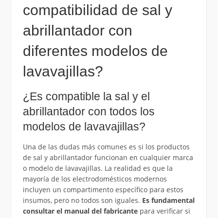
compatibilidad de sal y
abrillantador con
diferentes modelos de
lavavajillas?
¿Es compatible la sal y el
abrillantador con todos los
modelos de lavavajillas?
Una de las dudas más comunes es si los productos
de sal y abrillantador funcionan en cualquier marca
o modelo de lavavajillas. La realidad es que la
mayoría de los electrodomésticos modernos
incluyen un compartimento específico para estos
insumos, pero no todos son iguales.
Es fundamental
consultar el manual del fabricante
para verificar si