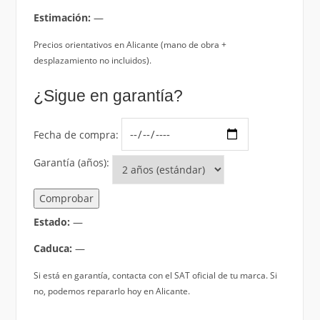
Estimación:
—
Precios orientativos en Alicante (mano de obra +
desplazamiento no incluidos).
¿Sigue en garantía?
Fecha de compra:
Garantía (años):
Comprobar
Estado:
—
Caduca:
—
Si está en garantía, contacta con el SAT oficial de tu marca. Si
no, podemos repararlo hoy en Alicante.