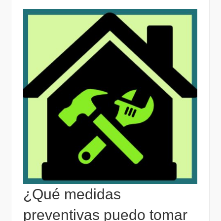
¿Qué medidas
preventivas puedo tomar