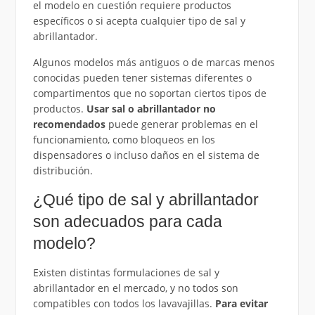
el modelo en cuestión requiere productos
específicos o si acepta cualquier tipo de sal y
abrillantador.
Algunos modelos más antiguos o de marcas menos
conocidas pueden tener sistemas diferentes o
compartimentos que no soportan ciertos tipos de
productos.
Usar sal o abrillantador no
recomendados
puede generar problemas en el
funcionamiento, como bloqueos en los
dispensadores o incluso daños en el sistema de
distribución.
¿Qué tipo de sal y abrillantador
son adecuados para cada
modelo?
Existen distintas formulaciones de sal y
abrillantador en el mercado, y no todos son
compatibles con todos los lavavajillas.
Para evitar