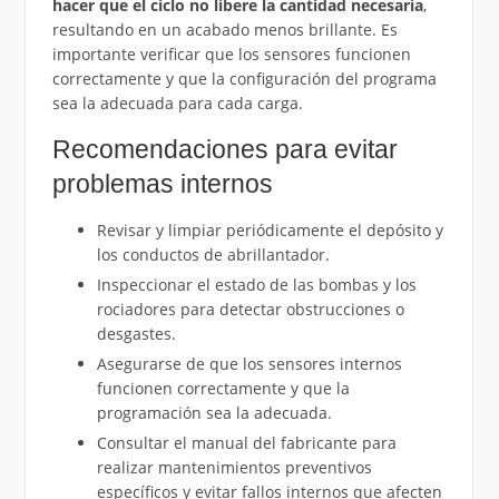
hacer que el ciclo no libere la cantidad necesaria
,
resultando en un acabado menos brillante. Es
importante verificar que los sensores funcionen
correctamente y que la configuración del programa
sea la adecuada para cada carga.
Recomendaciones para evitar
problemas internos
Revisar y limpiar periódicamente el depósito y
los conductos de abrillantador.
Inspeccionar el estado de las bombas y los
rociadores para detectar obstrucciones o
desgastes.
Asegurarse de que los sensores internos
funcionen correctamente y que la
programación sea la adecuada.
Consultar el manual del fabricante para
realizar mantenimientos preventivos
específicos y evitar fallos internos que afecten