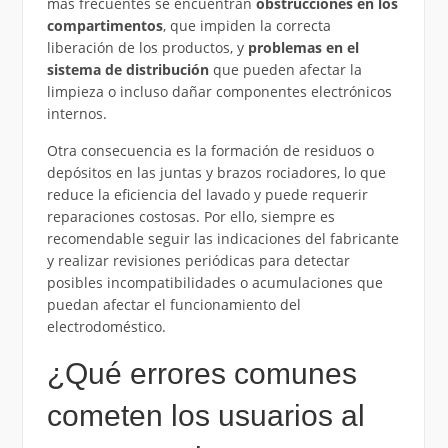
más frecuentes se encuentran
obstrucciones en los
compartimentos
, que impiden la correcta
liberación de los productos, y
problemas en el
sistema de distribución
que pueden afectar la
limpieza o incluso dañar componentes electrónicos
internos.
Otra consecuencia es la formación de residuos o
depósitos en las juntas y brazos rociadores, lo que
reduce la eficiencia del lavado y puede requerir
reparaciones costosas. Por ello, siempre es
recomendable seguir las indicaciones del fabricante
y realizar revisiones periódicas para detectar
posibles incompatibilidades o acumulaciones que
puedan afectar el funcionamiento del
electrodoméstico.
¿Qué errores comunes
cometen los usuarios al