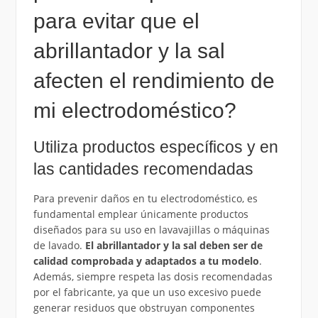
para evitar que el
abrillantador y la sal
afecten el rendimiento de
mi electrodoméstico?
Utiliza productos específicos y en
las cantidades recomendadas
Para prevenir daños en tu electrodoméstico, es
fundamental emplear únicamente productos
diseñados para su uso en lavavajillas o máquinas
de lavado.
El abrillantador y la sal deben ser de
calidad comprobada y adaptados a tu modelo
.
Además, siempre respeta las dosis recomendadas
por el fabricante, ya que un uso excesivo puede
generar residuos que obstruyan componentes