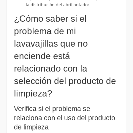
la distribución del abrillantador.
¿Cómo saber si el
problema de mi
lavavajillas que no
enciende está
relacionado con la
selección del producto de
limpieza?
Verifica si el problema se
relaciona con el uso del producto
de limpieza