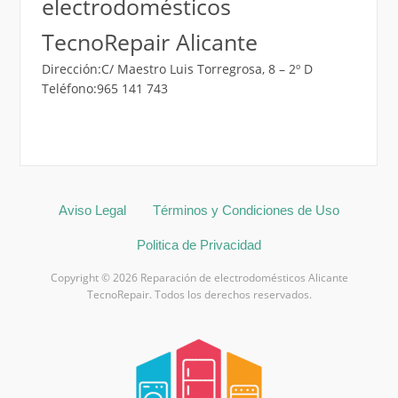
electrodomésticos
TecnoRepair Alicante
Dirección:C/ Maestro Luis Torregrosa, 8 – 2º D
Teléfono:965 141 743
Aviso Legal
Términos y Condiciones de Uso
Politica de Privacidad
Copyright © 2026 Reparación de electrodomésticos Alicante
TecnoRepair. Todos los derechos reservados.