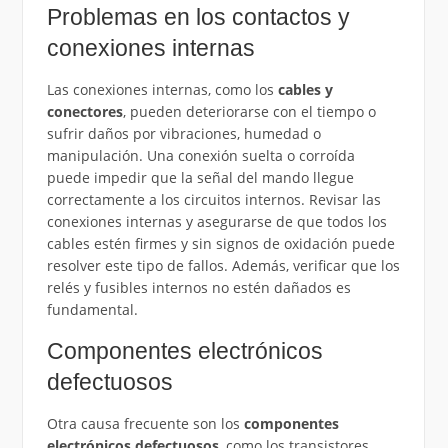
Problemas en los contactos y
conexiones internas
Las conexiones internas, como los
cables y
conectores
, pueden deteriorarse con el tiempo o
sufrir daños por vibraciones, humedad o
manipulación. Una conexión suelta o corroída
puede impedir que la señal del mando llegue
correctamente a los circuitos internos. Revisar las
conexiones internas y asegurarse de que todos los
cables estén firmes y sin signos de oxidación puede
resolver este tipo de fallos. Además, verificar que los
relés y fusibles internos no estén dañados es
fundamental.
Componentes electrónicos
defectuosos
Otra causa frecuente son los
componentes
electrónicos defectuosos
, como los transistores,