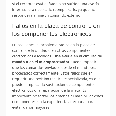
si el receptor está dañado o ha sufrido una avería
interna, será necesario reemplazarlo, ya que no
responderá a ningún comando externo.
Fallos en la placa de control o en
los componentes electrónicos
En ocasiones, el problema radica en la placa de
control de la unidad o en otros componentes
electrónicos asociados.
Una avería en el circuito de
mando o en el microprocesador
puede impedir
que los comandos enviados desde el mando sean
procesados correctamente. Estos fallos suelen
requerir una revisión técnica especializada, ya que
pueden implicar la sustitución de componentes
electrónicos o la reparación de la placa. Es
importante no forzar los botones ni manipular estos
componentes sin la experiencia adecuada para
evitar daños mayores.