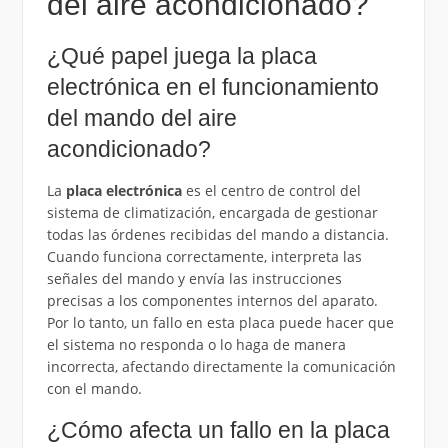
del aire acondicionado?
¿Qué papel juega la placa
electrónica en el funcionamiento
del mando del aire
acondicionado?
La
placa electrónica
es el centro de control del
sistema de climatización, encargada de gestionar
todas las órdenes recibidas del mando a distancia.
Cuando funciona correctamente, interpreta las
señales del mando y envía las instrucciones
precisas a los componentes internos del aparato.
Por lo tanto, un fallo en esta placa puede hacer que
el sistema no responda o lo haga de manera
incorrecta, afectando directamente la comunicación
con el mando.
¿Cómo afecta un fallo en la placa