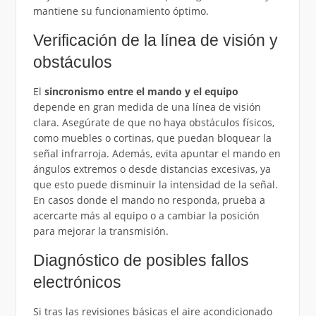
mantiene su funcionamiento óptimo.
Verificación de la línea de visión y
obstáculos
El
sincronismo entre el mando y el equipo
depende en gran medida de una línea de visión
clara. Asegúrate de que no haya obstáculos físicos,
como muebles o cortinas, que puedan bloquear la
señal infrarroja. Además, evita apuntar el mando en
ángulos extremos o desde distancias excesivas, ya
que esto puede disminuir la intensidad de la señal.
En casos donde el mando no responda, prueba a
acercarte más al equipo o a cambiar la posición
para mejorar la transmisión.
Diagnóstico de posibles fallos
electrónicos
Si tras las revisiones básicas el aire acondicionado