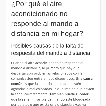
¿Por qué el aire
acondicionado no
responde al mando a
distancia en mi hogar?
Posibles causas de la falta de
respuesta del mando a distancia
Cuando el aire acondicionado no responde al
mando a distancia, lo primero que hay que
descartar son problemas relacionados con la
comunicación entre ambos dispositivos.
Una causa
común
es que las baterías del mando estén
agotadas o mal colocadas, lo que impide que envíen
la señal correctamente.
También puede suceder
que la señal infrarroja del mando esté bloqueada
por objetos o que exista una distancia excesiva