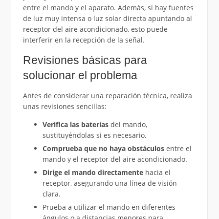
entre el mando y el aparato. Además, si hay fuentes
de luz muy intensa o luz solar directa apuntando al
receptor del aire acondicionado, esto puede
interferir en la recepción de la señal.
Revisiones básicas para
solucionar el problema
Antes de considerar una reparación técnica, realiza
unas revisiones sencillas:
Verifica las baterías
del mando,
sustituyéndolas si es necesario.
Comprueba que no haya obstáculos
entre el
mando y el receptor del aire acondicionado.
Dirige el mando directamente
hacia el
receptor, asegurando una línea de visión
clara.
Prueba a utilizar el mando en diferentes
ángulos o a distancias menores para