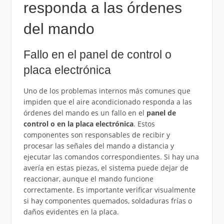
responda a las órdenes
del mando
Fallo en el panel de control o
placa electrónica
Uno de los problemas internos más comunes que
impiden que el aire acondicionado responda a las
órdenes del mando es un fallo en el
panel de
control o en la placa electrónica
. Estos
componentes son responsables de recibir y
procesar las señales del mando a distancia y
ejecutar las comandos correspondientes. Si hay una
avería en estas piezas, el sistema puede dejar de
reaccionar, aunque el mando funcione
correctamente. Es importante verificar visualmente
si hay componentes quemados, soldaduras frías o
daños evidentes en la placa.