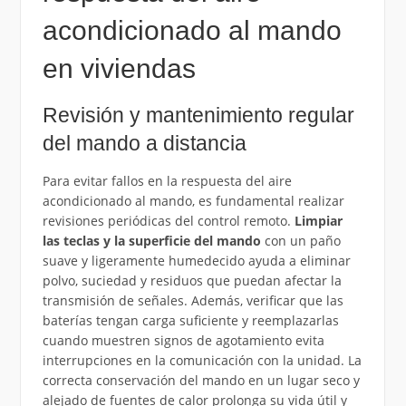
acondicionado al mando
en viviendas
Revisión y mantenimiento regular
del mando a distancia
Para evitar fallos en la respuesta del aire
acondicionado al mando, es fundamental realizar
revisiones periódicas del control remoto.
Limpiar
las teclas y la superficie del mando
con un paño
suave y ligeramente humedecido ayuda a eliminar
polvo, suciedad y residuos que puedan afectar la
transmisión de señales. Además, verificar que las
baterías tengan carga suficiente y reemplazarlas
cuando muestren signos de agotamiento evita
interrupciones en la comunicación con la unidad. La
correcta conservación del mando en un lugar seco y
alejado de fuentes de calor prolonga su vida útil y