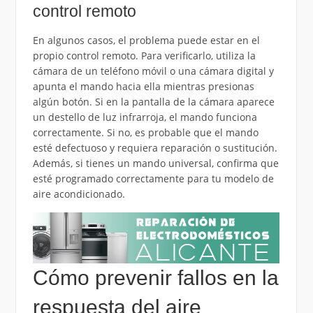
control remoto
En algunos casos, el problema puede estar en el
propio control remoto. Para verificarlo, utiliza la
cámara de un teléfono móvil o una cámara digital y
apunta el mando hacia ella mientras presionas
algún botón. Si en la pantalla de la cámara aparece
un destello de luz infrarroja, el mando funciona
correctamente. Si no, es probable que el mando
esté defectuoso y requiera reparación o sustitución.
Además, si tienes un mando universal, confirma que
esté programado correctamente para tu modelo de
aire acondicionado.
Cómo prevenir fallos en la
respuesta del aire