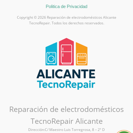
Politica de Privacidad
Copyright © 2026 Reparación de electrodomésticos Alicante
TecnoRepair. Todos los derechos reservados.
Reparación de electrodomésticos
TecnoRepair Alicante
Dirección:C/ Maestro Luis Torregrosa, 8 – 2º D