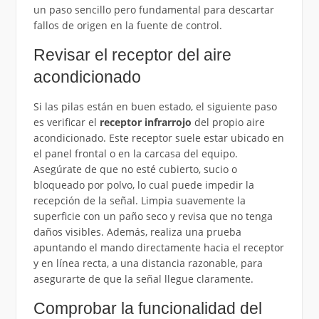
un paso sencillo pero fundamental para descartar
fallos de origen en la fuente de control.
Revisar el receptor del aire
acondicionado
Si las pilas están en buen estado, el siguiente paso
es verificar el
receptor infrarrojo
del propio aire
acondicionado. Este receptor suele estar ubicado en
el panel frontal o en la carcasa del equipo.
Asegúrate de que no esté cubierto, sucio o
bloqueado por polvo, lo cual puede impedir la
recepción de la señal. Limpia suavemente la
superficie con un paño seco y revisa que no tenga
daños visibles. Además, realiza una prueba
apuntando el mando directamente hacia el receptor
y en línea recta, a una distancia razonable, para
asegurarte de que la señal llegue claramente.
Comprobar la funcionalidad del