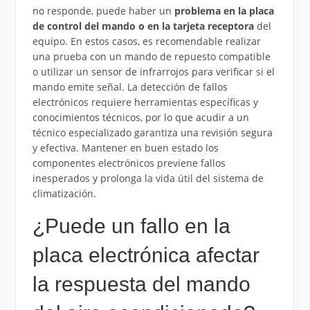
no responde, puede haber un
problema en la placa
de control del mando o en la tarjeta receptora
del
equipo. En estos casos, es recomendable realizar
una prueba con un mando de repuesto compatible
o utilizar un sensor de infrarrojos para verificar si el
mando emite señal. La detección de fallos
electrónicos requiere herramientas específicas y
conocimientos técnicos, por lo que acudir a un
técnico especializado garantiza una revisión segura
y efectiva. Mantener en buen estado los
componentes electrónicos previene fallos
inesperados y prolonga la vida útil del sistema de
climatización.
¿Puede un fallo en la
placa electrónica afectar
la respuesta del mando