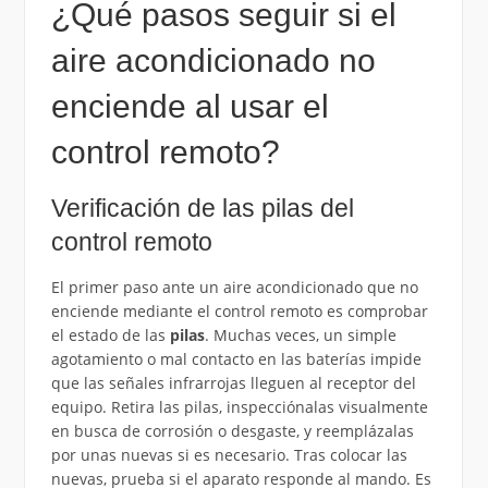
¿Qué pasos seguir si el
aire acondicionado no
enciende al usar el
control remoto?
Verificación de las pilas del
control remoto
El primer paso ante un aire acondicionado que no
enciende mediante el control remoto es comprobar
el estado de las
pilas
. Muchas veces, un simple
agotamiento o mal contacto en las baterías impide
que las señales infrarrojas lleguen al receptor del
equipo. Retira las pilas, inspecciónalas visualmente
en busca de corrosión o desgaste, y reemplázalas
por unas nuevas si es necesario. Tras colocar las
nuevas, prueba si el aparato responde al mando. Es