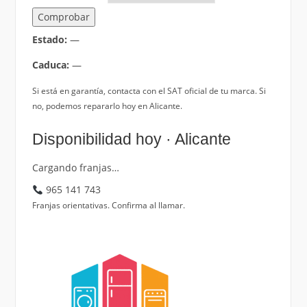
Comprobar
Estado:
—
Caduca:
—
Si está en garantía, contacta con el SAT oficial de tu marca. Si
no, podemos repararlo hoy en Alicante.
Disponibilidad hoy · Alicante
Cargando franjas…
965 141 743
Franjas orientativas. Confirma al llamar.