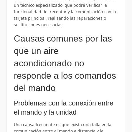
un técnico especializado, que podrá verificar la
funcionalidad del receptor y la comunicación con la
tarjeta principal, realizando las reparaciones o
sustituciones necesarias.
Causas comunes por las
que un aire
acondicionado no
responde a los comandos
del mando
Problemas con la conexión entre
el mando y la unidad
Una causa frecuente es que exista una falla en la
comunicación entre el mando a distancia y la