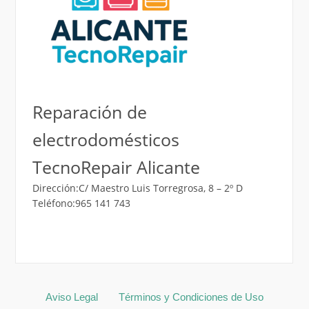
Reparación de
electrodomésticos
TecnoRepair Alicante
Dirección:C/ Maestro Luis Torregrosa, 8 – 2º D
Teléfono:965 141 743
Aviso Legal
Términos y Condiciones de Uso