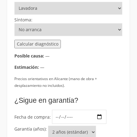
Síntoma:
Calcular diagnóstico
Posible causa:
—
Estimación:
—
Precios orientativos en Alicante (mano de obra +
desplazamiento no incluidos).
¿Sigue en garantía?
Fecha de compra:
Garantía (años):