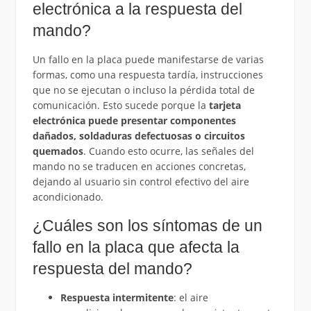
electrónica a la respuesta del
mando?
Un fallo en la placa puede manifestarse de varias
formas, como una respuesta tardía, instrucciones
que no se ejecutan o incluso la pérdida total de
comunicación. Esto sucede porque la
tarjeta
electrónica puede presentar componentes
dañados, soldaduras defectuosas o circuitos
quemados
. Cuando esto ocurre, las señales del
mando no se traducen en acciones concretas,
dejando al usuario sin control efectivo del aire
acondicionado.
¿Cuáles son los síntomas de un
fallo en la placa que afecta la
respuesta del mando?
Respuesta intermitente
: el aire