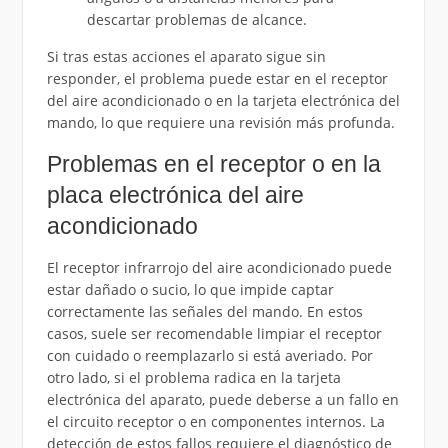
descartar problemas de alcance.
Si tras estas acciones el aparato sigue sin
responder, el problema puede estar en el receptor
del aire acondicionado o en la tarjeta electrónica del
mando, lo que requiere una revisión más profunda.
Problemas en el receptor o en la
placa electrónica del aire
acondicionado
El receptor infrarrojo del aire acondicionado puede
estar dañado o sucio, lo que impide captar
correctamente las señales del mando. En estos
casos, suele ser recomendable limpiar el receptor
con cuidado o reemplazarlo si está averiado. Por
otro lado, si el problema radica en la tarjeta
electrónica del aparato, puede deberse a un fallo en
el circuito receptor o en componentes internos. La
detección de estos fallos requiere el diagnóstico de