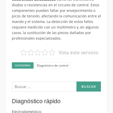
diodos o resistencias en el circuito de control. Estos
componentes pueden fallar por envejecimiento o
picos de tensión, afectando la comunicación entre el
mando y el sistema. La detección de estos fallos
requiere medición con un multímetro y, en algunos
casos, la sustitución de las piezas dañadas por
profesionales especializados.
Vota este servicio
Diagnóstico de control
CATEGORÍAS
Buscar:
Diagnóstico rápido
Electrodoméstico: