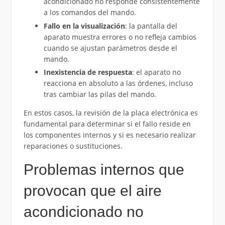
acondicionado no responde consistentemente
a los comandos del mando.
Fallo en la visualización
: la pantalla del
aparato muestra errores o no refleja cambios
cuando se ajustan parámetros desde el
mando.
Inexistencia de respuesta
: el aparato no
reacciona en absoluto a las órdenes, incluso
tras cambiar las pilas del mando.
En estos casos, la revisión de la placa electrónica es
fundamental para determinar si el fallo reside en
los componentes internos y si es necesario realizar
reparaciones o sustituciones.
Problemas internos que
provocan que el aire
acondicionado no